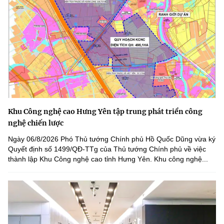
Khu Công nghệ cao Hưng Yên tập trung phát triển công
nghệ chiến lược
Ngày 06/8/2026 Phó Thủ tướng Chính phủ Hồ Quốc Dũng vừa ký
Quyết định số 1499/QĐ-TTg của Thủ tướng Chính phủ về việc
thành lập Khu Công nghệ cao tỉnh Hưng Yên. Khu công nghệ...