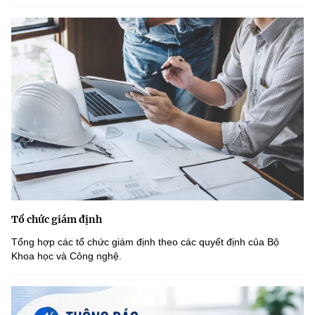
Tổ chức giám định
Tổng hợp các tổ chức giám định theo các quyết định của Bộ
Khoa học và Công nghệ.