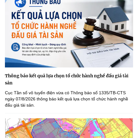
Thông báo kết quả lựa chọn tổ chức hành nghề đấu giá tài
sản
Cục Tần số vô tuyến điện vừa có Thông báo số 1335/TB-CTS
ngày 07/8/2026 thông báo kết quả lựa chọn tổ chức hành nghề
đấu giá tài sản.