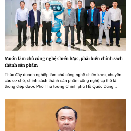
Muốn làm chủ công nghệ chiến lược, phải biến chính sách
thành sản phẩm
Thúc đẩy doanh nghiệp làm chủ công nghệ chiến lược, chuyển
các cơ chế, chính sách thành sản phẩm công nghệ cụ thể là
thông điệp được Phó Thủ tướng Chính phủ Hồ Quốc Dũng...