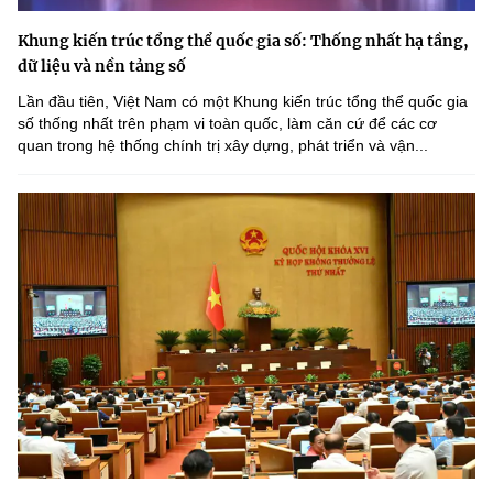
Khung kiến trúc tổng thể quốc gia số: Thống nhất hạ tầng,
dữ liệu và nền tảng số
Lần đầu tiên, Việt Nam có một Khung kiến trúc tổng thể quốc gia
số thống nhất trên phạm vi toàn quốc, làm căn cứ để các cơ
quan trong hệ thống chính trị xây dựng, phát triển và vận...