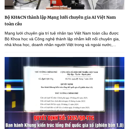
Bộ KH&CN thành lập Mạng lưới chuyên gia AI Việt Nam
toàn cầu
Mạng lưới chuyên gia trí tuệ nhân tạo Việt Nam toàn cầu được
Bộ Khoa học và Công nghệ thành lập nhằm kết nối chuyên gia,
nhà khoa học, doanh nhân người Việt trong và ngoài nước,...