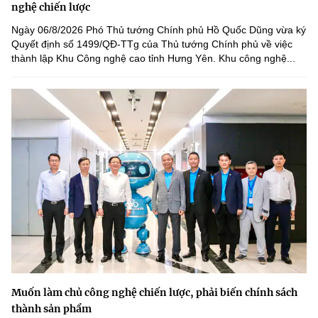
nghệ chiến lược
Ngày 06/8/2026 Phó Thủ tướng Chính phủ Hồ Quốc Dũng vừa ký
Quyết định số 1499/QĐ-TTg của Thủ tướng Chính phủ về việc
thành lập Khu Công nghệ cao tỉnh Hưng Yên. Khu công nghệ...
Muốn làm chủ công nghệ chiến lược, phải biến chính sách
thành sản phẩm