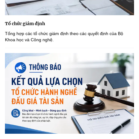
Tổ chức giám định
Tổng hợp các tổ chức giám định theo các quyết định của Bộ
Khoa học và Công nghệ.