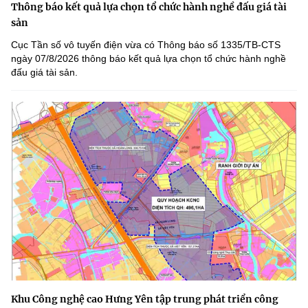
Thông báo kết quả lựa chọn tổ chức hành nghề đấu giá tài
sản
Cục Tần số vô tuyến điện vừa có Thông báo số 1335/TB-CTS
ngày 07/8/2026 thông báo kết quả lựa chọn tổ chức hành nghề
đấu giá tài sản.
Khu Công nghệ cao Hưng Yên tập trung phát triển công