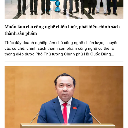
Muốn làm chủ công nghệ chiến lược, phải biến chính sách
thành sản phẩm
Thúc đẩy doanh nghiệp làm chủ công nghệ chiến lược, chuyển
các cơ chế, chính sách thành sản phẩm công nghệ cụ thể là
thông điệp được Phó Thủ tướng Chính phủ Hồ Quốc Dũng...