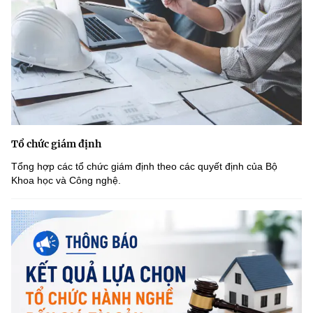
Tổ chức giám định
Tổng hợp các tổ chức giám định theo các quyết định của Bộ
Khoa học và Công nghệ.