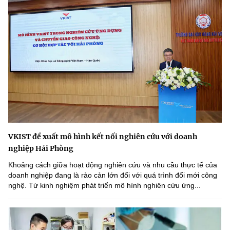
VKIST đề xuất mô hình kết nối nghiên cứu với doanh
nghiệp Hải Phòng
Khoảng cách giữa hoạt động nghiên cứu và nhu cầu thực tế của
doanh nghiệp đang là rào cản lớn đối với quá trình đổi mới công
nghệ. Từ kinh nghiệm phát triển mô hình nghiên cứu ứng...