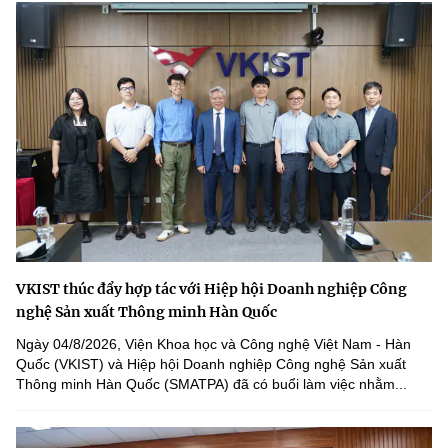
VKIST thúc đẩy hợp tác với Hiệp hội Doanh nghiệp Công
nghệ Sản xuất Thông minh Hàn Quốc
Ngày 04/8/2026, Viện Khoa học và Công nghệ Việt Nam - Hàn
Quốc (VKIST) và Hiệp hội Doanh nghiệp Công nghệ Sản xuất
Thông minh Hàn Quốc (SMATPA) đã có buổi làm việc nhằm...