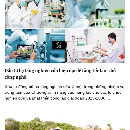
Đầu tư hạ tầng nghiên cứu hiện đại để tăng tốc làm chủ
công nghệ
Đầu tư đồng bộ hạ tầng nghiên cứu là một trong những nhiệm vụ
trọng tâm của Chương trình nâng cao năng lực cho các tổ chức
nghiên cứu và phát triển công lập giai đoạn 2025-2030....