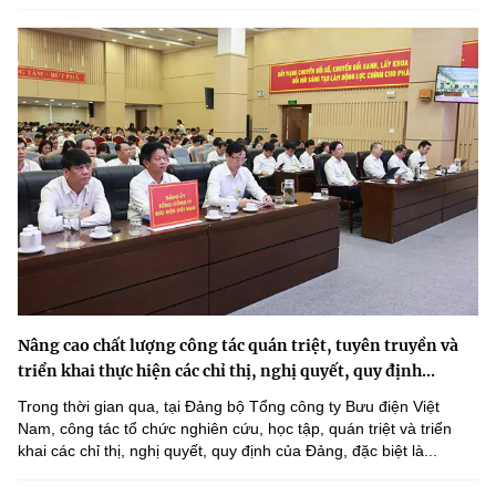
Nâng cao chất lượng công tác quán triệt, tuyên truyền và
triển khai thực hiện các chỉ thị, nghị quyết, quy định...
Trong thời gian qua, tại Đảng bộ Tổng công ty Bưu điện Việt
Nam, công tác tổ chức nghiên cứu, học tập, quán triệt và triển
khai các chỉ thị, nghị quyết, quy định của Đảng, đặc biệt là...