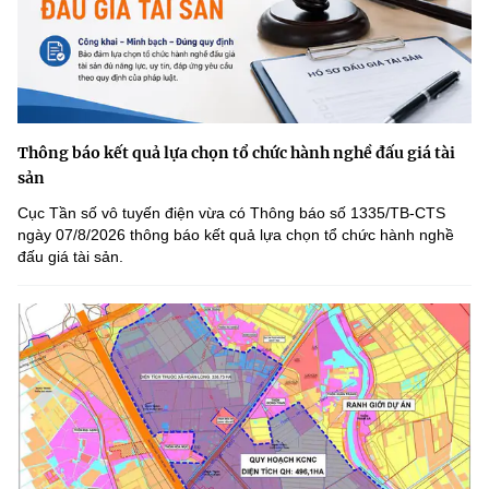
Thông báo kết quả lựa chọn tổ chức hành nghề đấu giá tài
sản
Cục Tần số vô tuyến điện vừa có Thông báo số 1335/TB-CTS
ngày 07/8/2026 thông báo kết quả lựa chọn tổ chức hành nghề
đấu giá tài sản.