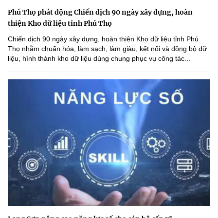
Phú Thọ phát động Chiến dịch 90 ngày xây dựng, hoàn
thiện Kho dữ liệu tỉnh Phú Thọ
Chiến dịch 90 ngày xây dựng, hoàn thiện Kho dữ liệu tỉnh Phú
Thọ nhằm chuẩn hóa, làm sạch, làm giàu, kết nối và đồng bộ dữ
liệu, hình thành kho dữ liệu dùng chung phục vụ công tác...