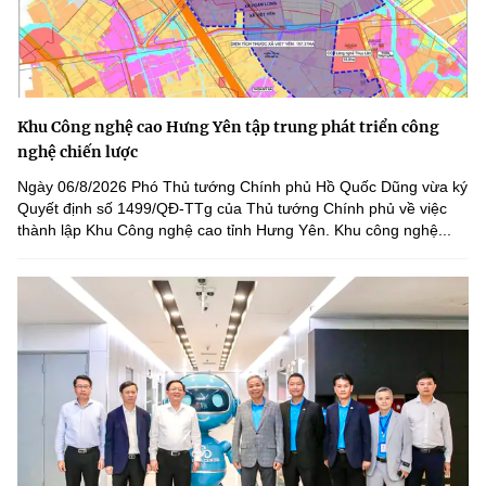
Khu Công nghệ cao Hưng Yên tập trung phát triển công
nghệ chiến lược
Ngày 06/8/2026 Phó Thủ tướng Chính phủ Hồ Quốc Dũng vừa ký
Quyết định số 1499/QĐ-TTg của Thủ tướng Chính phủ về việc
thành lập Khu Công nghệ cao tỉnh Hưng Yên. Khu công nghệ...