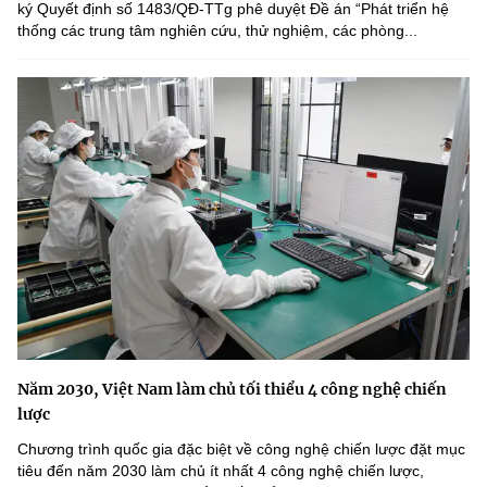
ký Quyết định số 1483/QĐ-TTg phê duyệt Đề án “Phát triển hệ
thống các trung tâm nghiên cứu, thử nghiệm, các phòng...
Năm 2030, Việt Nam làm chủ tối thiểu 4 công nghệ chiến
lược
Chương trình quốc gia đặc biệt về công nghệ chiến lược đặt mục
tiêu đến năm 2030 làm chủ ít nhất 4 công nghệ chiến lược,