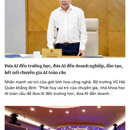
Đưa AI đến trường học, đưa AI đến doanh nghiệp, đào tạo,
kết nối chuyên gia AI toàn cầu
Nhấn mạnh vai trò của giới tinh hoa công nghệ, Bộ trưởng Vũ Hải
Quân khẳng định: "Phát huy vai trò của chuyên gia, nhà khoa học
AI toàn cầu để đưa AI đến trường học; đưa AI đến doanh...