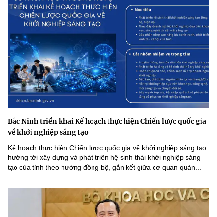
Bắc Ninh triển khai Kế hoạch thực hiện Chiến lược quốc gia
về khởi nghiệp sáng tạo
Kế hoạch thực hiện Chiến lược quốc gia về khởi nghiệp sáng tạo
hướng tới xây dựng và phát triển hệ sinh thái khởi nghiệp sáng
tạo của tỉnh theo hướng đồng bộ, gắn kết giữa cơ quan quản...