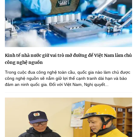
Kinh tế nhà nước giữ vai trò mở đường để Việt Nam làm chủ
công nghệ nguồn
Trong cuộc đua công nghệ toàn cầu, quốc gia nào làm chủ được
công nghệ nguồn sẽ nắm giữ lợi thế cạnh tranh dài hạn và bảo
đảm an ninh quốc gia. Đối với Việt Nam, Nghị quyết...