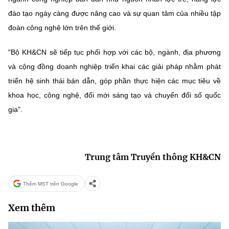
đào tạo ngày càng được nâng cao và sự quan tâm của nhiều tập
đoàn công nghệ lớn trên thế giới.
"Bộ KH&CN sẽ tiếp tục phối hợp với các bộ, ngành, địa phương
và cộng đồng doanh nghiệp triển khai các giải pháp nhằm phát
triển hệ sinh thái bán dẫn, góp phần thực hiện các mục tiêu về
khoa học, công nghệ, đổi mới sáng tạo và chuyển đổi số quốc
gia".
Trung tâm Truyền thông KH&CN
Thêm MST trên Google
Xem thêm