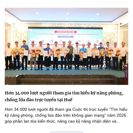
Hơn 34.000 lượt người tham gia tìm hiểu kỹ năng phòng,
chống lừa đảo trực tuyến tại Huế
Hơn 34.000 lượt người đã tham gia Cuộc thi trực tuyến “Tìm hiểu
kỹ năng phòng, chống lừa đảo trên không gian mạng” năm 2026,
góp phần lan tỏa kiến thức, nâng cao kỹ năng nhận diện và...