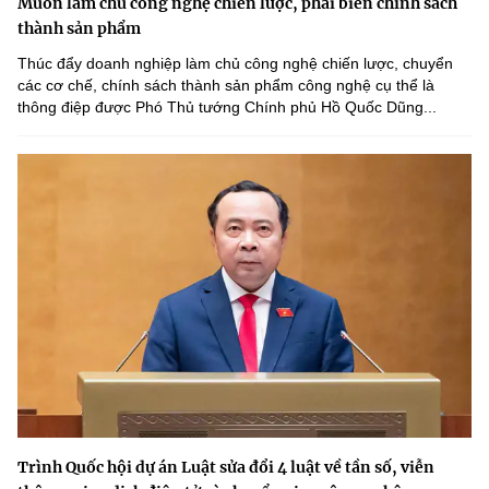
Muốn làm chủ công nghệ chiến lược, phải biến chính sách
thành sản phẩm
Thúc đẩy doanh nghiệp làm chủ công nghệ chiến lược, chuyển
các cơ chế, chính sách thành sản phẩm công nghệ cụ thể là
thông điệp được Phó Thủ tướng Chính phủ Hồ Quốc Dũng...
Trình Quốc hội dự án Luật sửa đổi 4 luật về tần số, viễn