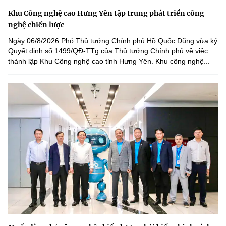
Khu Công nghệ cao Hưng Yên tập trung phát triển công
nghệ chiến lược
Ngày 06/8/2026 Phó Thủ tướng Chính phủ Hồ Quốc Dũng vừa ký
Quyết định số 1499/QĐ-TTg của Thủ tướng Chính phủ về việc
thành lập Khu Công nghệ cao tỉnh Hưng Yên. Khu công nghệ...