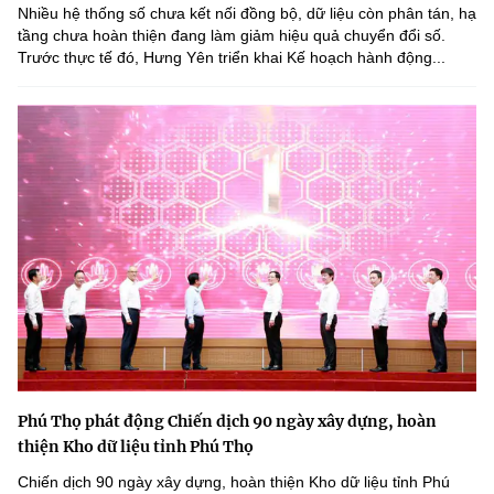
Nhiều hệ thống số chưa kết nối đồng bộ, dữ liệu còn phân tán, hạ
tầng chưa hoàn thiện đang làm giảm hiệu quả chuyển đổi số.
Trước thực tế đó, Hưng Yên triển khai Kế hoạch hành động...
Phú Thọ phát động Chiến dịch 90 ngày xây dựng, hoàn
thiện Kho dữ liệu tỉnh Phú Thọ
Chiến dịch 90 ngày xây dựng, hoàn thiện Kho dữ liệu tỉnh Phú