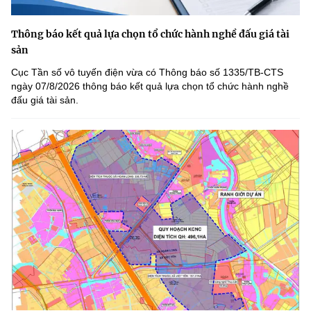
Thông báo kết quả lựa chọn tổ chức hành nghề đấu giá tài
sản
Cục Tần số vô tuyến điện vừa có Thông báo số 1335/TB-CTS
ngày 07/8/2026 thông báo kết quả lựa chọn tổ chức hành nghề
đấu giá tài sản.