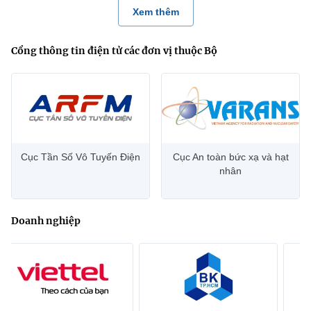
Xem thêm
Cổng thông tin điện tử các đơn vị thuộc Bộ
Cục Tần Số Vô Tuyến Điện
Cục An toàn bức xạ và hạt
nhân
Doanh nghiệp