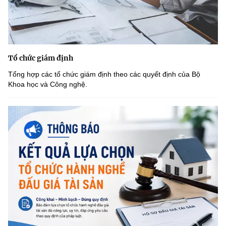
Tổ chức giám định
Tổng hợp các tổ chức giám định theo các quyết định của Bộ
Khoa học và Công nghệ.