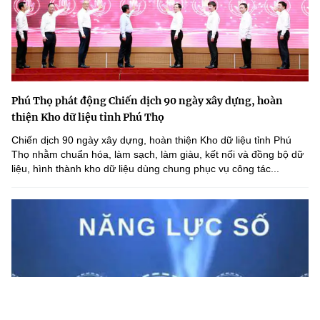
Phú Thọ phát động Chiến dịch 90 ngày xây dựng, hoàn
thiện Kho dữ liệu tỉnh Phú Thọ
Chiến dịch 90 ngày xây dựng, hoàn thiện Kho dữ liệu tỉnh Phú
Thọ nhằm chuẩn hóa, làm sạch, làm giàu, kết nối và đồng bộ dữ
liệu, hình thành kho dữ liệu dùng chung phục vụ công tác...