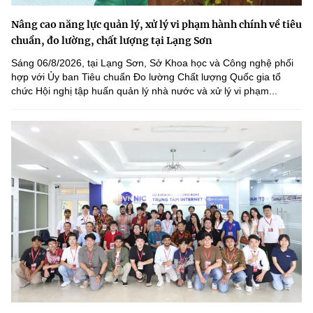
Nâng cao năng lực quản lý, xử lý vi phạm hành chính về tiêu
chuẩn, đo lường, chất lượng tại Lạng Sơn
Sáng 06/8/2026, tại Lạng Sơn, Sở Khoa học và Công nghệ phối
hợp với Ủy ban Tiêu chuẩn Đo lường Chất lượng Quốc gia tổ
chức Hội nghị tập huấn quản lý nhà nước và xử lý vi phạm...