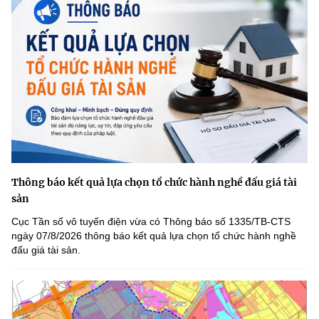
Thông báo kết quả lựa chọn tổ chức hành nghề đấu giá tài
sản
Cục Tần số vô tuyến điện vừa có Thông báo số 1335/TB-CTS
ngày 07/8/2026 thông báo kết quả lựa chọn tổ chức hành nghề
đấu giá tài sản.