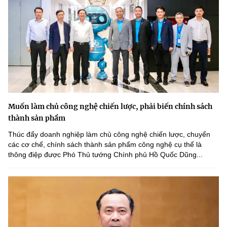
Muốn làm chủ công nghệ chiến lược, phải biến chính sách
thành sản phẩm
Thúc đẩy doanh nghiệp làm chủ công nghệ chiến lược, chuyển
các cơ chế, chính sách thành sản phẩm công nghệ cụ thể là
thông điệp được Phó Thủ tướng Chính phủ Hồ Quốc Dũng...