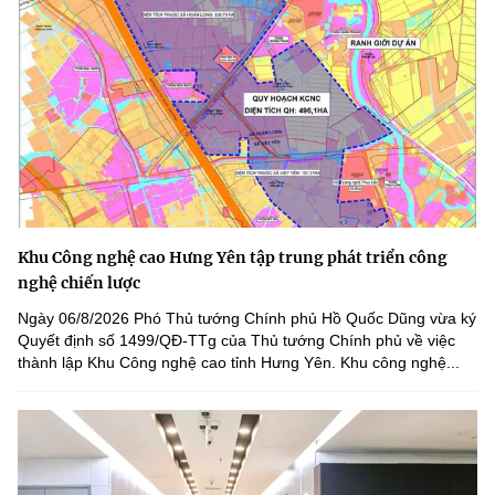
Khu Công nghệ cao Hưng Yên tập trung phát triển công
nghệ chiến lược
Ngày 06/8/2026 Phó Thủ tướng Chính phủ Hồ Quốc Dũng vừa ký
Quyết định số 1499/QĐ-TTg của Thủ tướng Chính phủ về việc
thành lập Khu Công nghệ cao tỉnh Hưng Yên. Khu công nghệ...