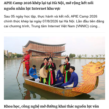
APIE Camp 2026 khép lại tại Hà Nội, mở rộng kết nối
nguồn nhân lực Internet khu vực
Sau 05 ngày học tập, thực hành và kết nối, APIE Camp 2026
chính thức khép lại ngày 07/8/2026 tại Hà Nội. Lần đầu tiên đăng
cai chương trình, Trung tâm Internet Việt Nam (VNNIC) cùng...
Khoa học, công nghệ mở đường khai thác nguồn lực văn