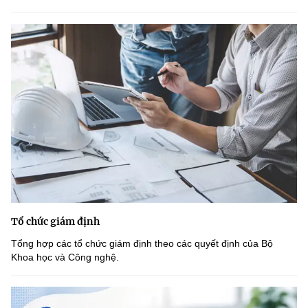
Tổ chức giám định
Tổng hợp các tổ chức giám định theo các quyết định của Bộ
Khoa học và Công nghệ.