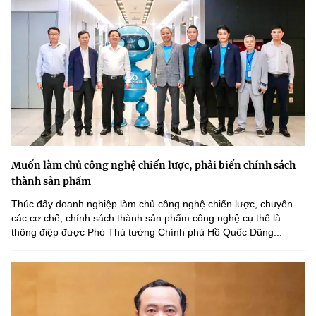
Muốn làm chủ công nghệ chiến lược, phải biến chính sách
thành sản phẩm
Thúc đẩy doanh nghiệp làm chủ công nghệ chiến lược, chuyển
các cơ chế, chính sách thành sản phẩm công nghệ cụ thể là
thông điệp được Phó Thủ tướng Chính phủ Hồ Quốc Dũng...