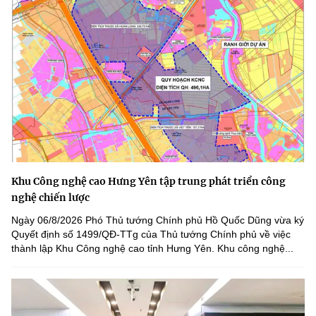
Khu Công nghệ cao Hưng Yên tập trung phát triển công
nghệ chiến lược
Ngày 06/8/2026 Phó Thủ tướng Chính phủ Hồ Quốc Dũng vừa ký
Quyết định số 1499/QĐ-TTg của Thủ tướng Chính phủ về việc
thành lập Khu Công nghệ cao tỉnh Hưng Yên. Khu công nghệ...