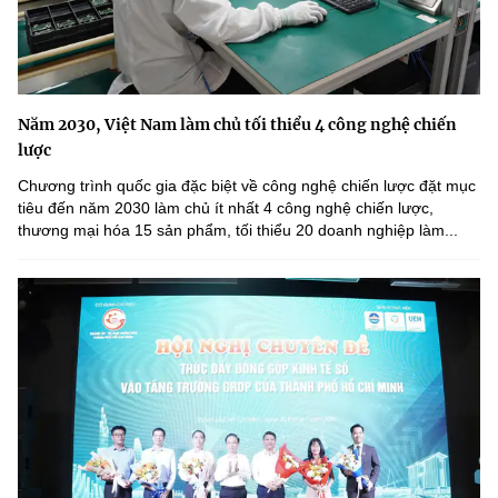
Năm 2030, Việt Nam làm chủ tối thiểu 4 công nghệ chiến
lược
Chương trình quốc gia đặc biệt về công nghệ chiến lược đặt mục
tiêu đến năm 2030 làm chủ ít nhất 4 công nghệ chiến lược,
thương mại hóa 15 sản phẩm, tối thiểu 20 doanh nghiệp làm...