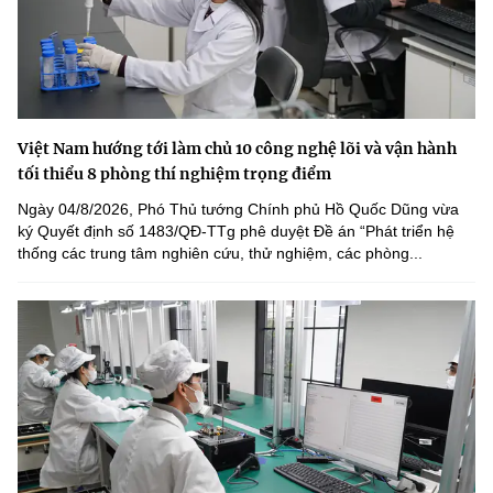
Việt Nam hướng tới làm chủ 10 công nghệ lõi và vận hành
tối thiểu 8 phòng thí nghiệm trọng điểm
Ngày 04/8/2026, Phó Thủ tướng Chính phủ Hồ Quốc Dũng vừa
ký Quyết định số 1483/QĐ-TTg phê duyệt Đề án “Phát triển hệ
thống các trung tâm nghiên cứu, thử nghiệm, các phòng...