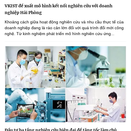
VKIST đề xuất mô hình kết nối nghiên cứu với doanh
nghiệp Hải Phòng
Khoảng cách giữa hoạt động nghiên cứu và nhu cầu thực tế của
doanh nghiệp đang là rào cản lớn đối với quá trình đổi mới công
nghệ. Từ kinh nghiệm phát triển mô hình nghiên cứu ứng...
Đầu tư hạ tầng nghiên cứu hiện đại để tăng tốc làm chủ