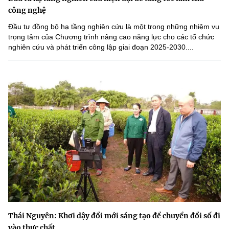
công nghệ
Đầu tư đồng bộ hạ tầng nghiên cứu là một trong những nhiệm vụ
trọng tâm của Chương trình nâng cao năng lực cho các tổ chức
nghiên cứu và phát triển công lập giai đoạn 2025-2030....
Thái Nguyên: Khơi dậy đổi mới sáng tạo để chuyển đổi số đi
vào thực chất