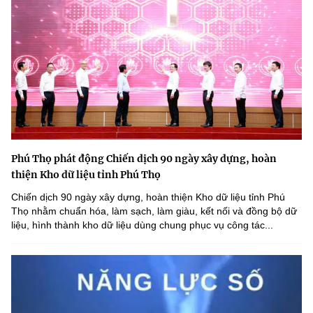
Phú Thọ phát động Chiến dịch 90 ngày xây dựng, hoàn
thiện Kho dữ liệu tỉnh Phú Thọ
Chiến dịch 90 ngày xây dựng, hoàn thiện Kho dữ liệu tỉnh Phú
Thọ nhằm chuẩn hóa, làm sạch, làm giàu, kết nối và đồng bộ dữ
liệu, hình thành kho dữ liệu dùng chung phục vụ công tác...