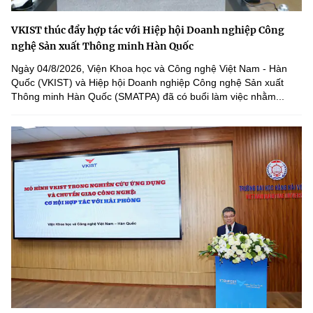
VKIST thúc đẩy hợp tác với Hiệp hội Doanh nghiệp Công
nghệ Sản xuất Thông minh Hàn Quốc
Ngày 04/8/2026, Viện Khoa học và Công nghệ Việt Nam - Hàn
Quốc (VKIST) và Hiệp hội Doanh nghiệp Công nghệ Sản xuất
Thông minh Hàn Quốc (SMATPA) đã có buổi làm việc nhằm...