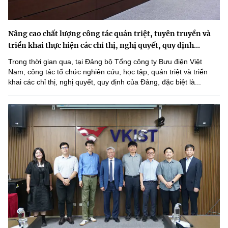
Nâng cao chất lượng công tác quán triệt, tuyên truyền và
triển khai thực hiện các chỉ thị, nghị quyết, quy định...
Trong thời gian qua, tại Đảng bộ Tổng công ty Bưu điện Việt
Nam, công tác tổ chức nghiên cứu, học tập, quán triệt và triển
khai các chỉ thị, nghị quyết, quy định của Đảng, đặc biệt là...