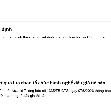
 định
hức giám định theo các quyết định của Bộ Khoa học và Công nghệ.
t quả lựa chọn tổ chức hành nghề đấu giá tài sản
yến điện vừa có Thông báo số 1335/TB-CTS ngày 07/8/2026 thông báo
hức hành nghề đấu giá tài sản.