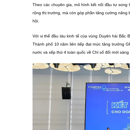
Theo các chuyên gia, mô hình kết nối đầu tư song 
rộng thị trường, mà còn góp phần tăng cường năng l
hội.
Với vị thế đầu tàu kinh tế của vùng Duyên hải Bắc
Thành phố 10 năm liên tiếp đạt mức tăng trưởng GR
nước và xếp thứ 4 toàn quốc về Chỉ số đổi mới sáng