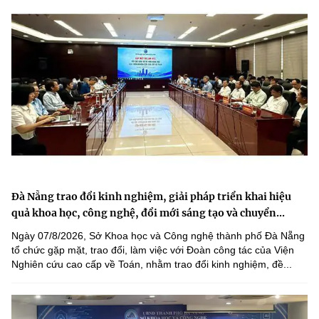
Đà Nẵng trao đổi kinh nghiệm, giải pháp triển khai hiệu
quả khoa học, công nghệ, đổi mới sáng tạo và chuyển...
Ngày 07/8/2026, Sở Khoa học và Công nghệ thành phố Đà Nẵng
tổ chức gặp mặt, trao đổi, làm việc với Đoàn công tác của Viện
Nghiên cứu cao cấp về Toán, nhằm trao đổi kinh nghiệm, đề...