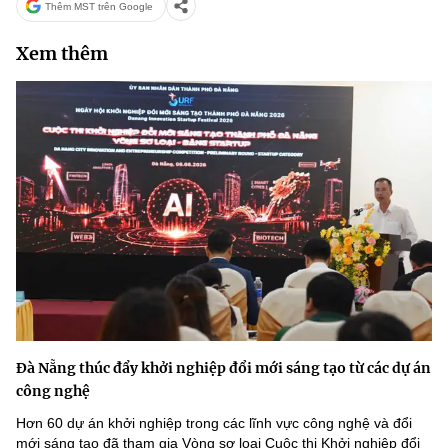
Thêm MST trên Google
Xem thêm
Đà Nẵng thúc đẩy khởi nghiệp đổi mới sáng tạo từ các dự án
công nghệ
Hơn 60 dự án khởi nghiệp trong các lĩnh vực công nghệ và đổi
mới sáng tạo đã tham gia Vòng sơ loại Cuộc thi Khởi nghiệp đổi