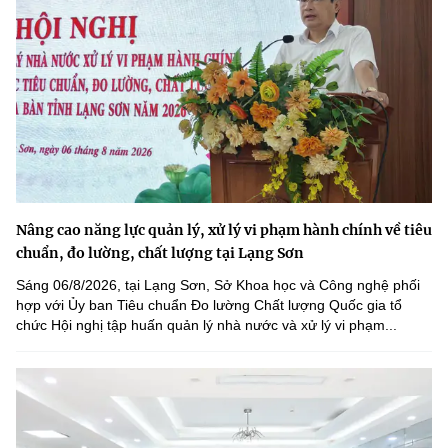
Nâng cao năng lực quản lý, xử lý vi phạm hành chính về tiêu
chuẩn, đo lường, chất lượng tại Lạng Sơn
Sáng 06/8/2026, tại Lạng Sơn, Sở Khoa học và Công nghệ phối
hợp với Ủy ban Tiêu chuẩn Đo lường Chất lượng Quốc gia tổ
chức Hội nghị tập huấn quản lý nhà nước và xử lý vi phạm...