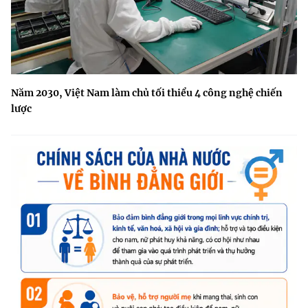
Năm 2030, Việt Nam làm chủ tối thiểu 4 công nghệ chiến
lược