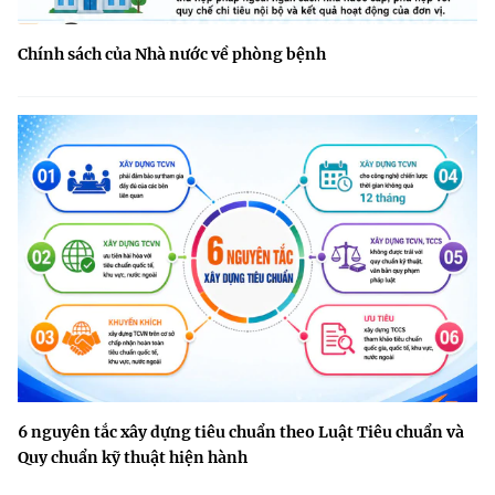
Chính sách của Nhà nước về phòng bệnh
6 nguyên tắc xây dựng tiêu chuẩn theo Luật Tiêu chuẩn và
Quy chuẩn kỹ thuật hiện hành