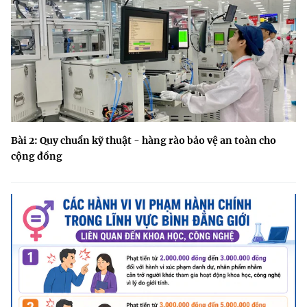
Bài 2: Quy chuẩn kỹ thuật - hàng rào bảo vệ an toàn cho
cộng đồng