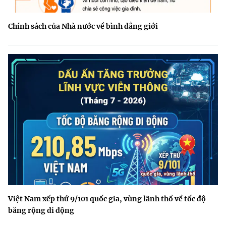
Chính sách của Nhà nước về bình đẳng giới
Việt Nam xếp thứ 9/101 quốc gia, vùng lãnh thổ về tốc độ
băng rộng di động