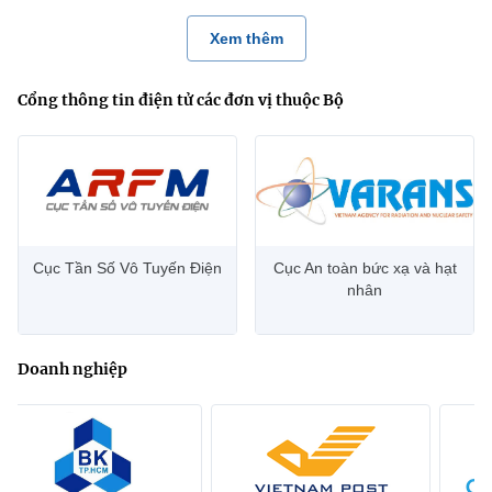
Xem thêm
Cổng thông tin điện tử các đơn vị thuộc Bộ
Cục Tần Số Vô Tuyến Điện
Cục An toàn bức xạ và hạt
nhân
Doanh nghiệp