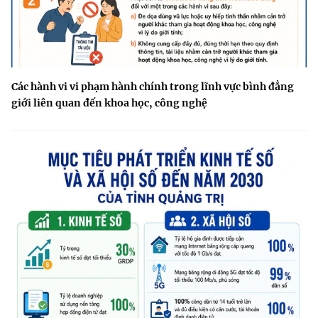
Các hành vi vi phạm hành chính trong lĩnh vực bình đẳng
giới liên quan đến khoa học, công nghệ