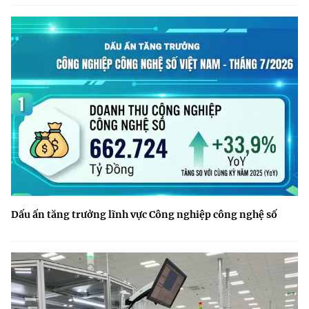
Dấu ấn tăng trưởng lĩnh vực Công nghiệp công nghệ số