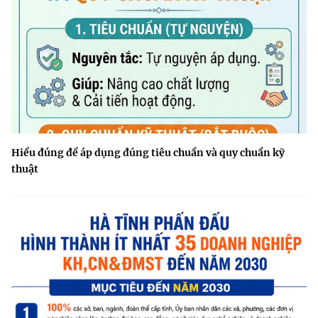
Hiểu đúng để áp dụng đúng tiêu chuẩn và quy chuẩn kỹ
thuật