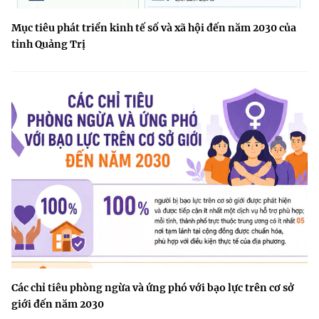
Mục tiêu phát triển kinh tế số và xã hội đến năm 2030 của
tỉnh Quảng Trị
Các chỉ tiêu phòng ngừa và ứng phó với bạo lực trên cơ sở
giới đến năm 2030