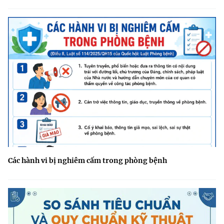
Các hành vi bị nghiêm cấm trong phòng bệnh