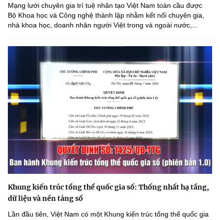
Mạng lưới chuyên gia trí tuệ nhân tạo Việt Nam toàn cầu được
Bộ Khoa học và Công nghệ thành lập nhằm kết nối chuyên gia,
nhà khoa học, doanh nhân người Việt trong và ngoài nước,...
Khung kiến trúc tổng thể quốc gia số: Thống nhất hạ tầng,
dữ liệu và nền tảng số
Lần đầu tiên, Việt Nam có một Khung kiến trúc tổng thể quốc gia