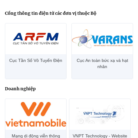
Cổng thông tin điện tử các đơn vị thuộc Bộ
Cục Tần Số Vô Tuyến Điện
Cục An toàn bức xạ và hạt
nhân
Doanh nghiệp
Mạng di động viễn thông
VNPT Technology - Website