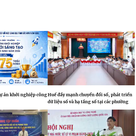
dự án khởi nghiệp công
Huế đẩy mạnh chuyển đổi số, phát triển
dữ liệu số và hạ tầng số tại các phường