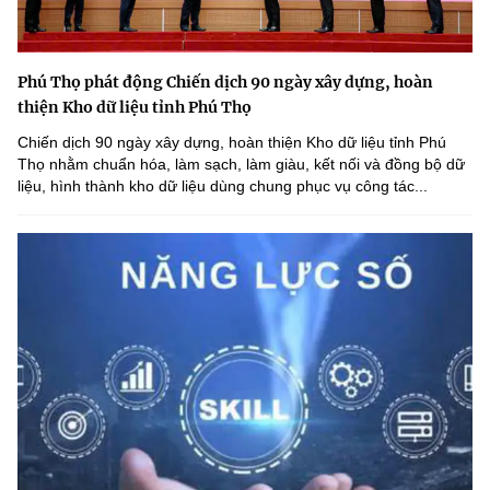
Phú Thọ phát động Chiến dịch 90 ngày xây dựng, hoàn
thiện Kho dữ liệu tỉnh Phú Thọ
Chiến dịch 90 ngày xây dựng, hoàn thiện Kho dữ liệu tỉnh Phú
Thọ nhằm chuẩn hóa, làm sạch, làm giàu, kết nối và đồng bộ dữ
liệu, hình thành kho dữ liệu dùng chung phục vụ công tác...