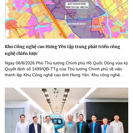
Khu Công nghệ cao Hưng Yên tập trung phát triển công
nghệ chiến lược
Ngày 06/8/2026 Phó Thủ tướng Chính phủ Hồ Quốc Dũng vừa ký
Quyết định số 1499/QĐ-TTg của Thủ tướng Chính phủ về việc
thành lập Khu Công nghệ cao tỉnh Hưng Yên. Khu công nghệ...