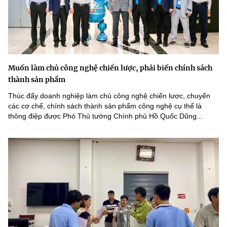
Muốn làm chủ công nghệ chiến lược, phải biến chính sách
thành sản phẩm
Thúc đẩy doanh nghiệp làm chủ công nghệ chiến lược, chuyển
các cơ chế, chính sách thành sản phẩm công nghệ cụ thể là
thông điệp được Phó Thủ tướng Chính phủ Hồ Quốc Dũng...