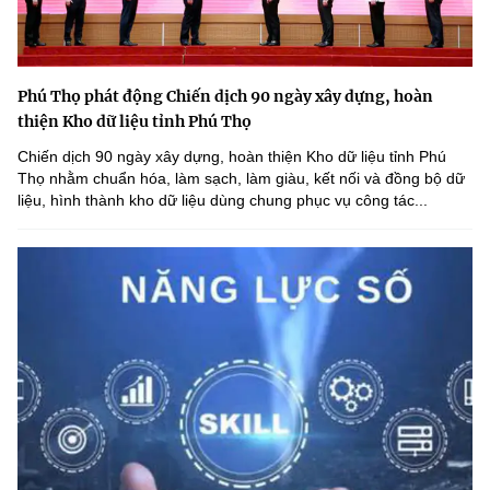
Phú Thọ phát động Chiến dịch 90 ngày xây dựng, hoàn
thiện Kho dữ liệu tỉnh Phú Thọ
Chiến dịch 90 ngày xây dựng, hoàn thiện Kho dữ liệu tỉnh Phú
Thọ nhằm chuẩn hóa, làm sạch, làm giàu, kết nối và đồng bộ dữ
liệu, hình thành kho dữ liệu dùng chung phục vụ công tác...