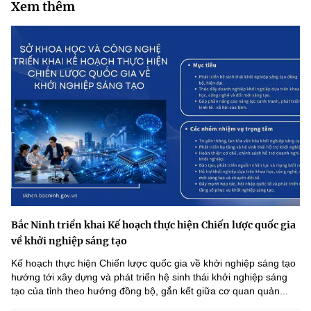
Xem thêm
Bắc Ninh triển khai Kế hoạch thực hiện Chiến lược quốc gia
về khởi nghiệp sáng tạo
Kế hoạch thực hiện Chiến lược quốc gia về khởi nghiệp sáng tạo
hướng tới xây dựng và phát triển hệ sinh thái khởi nghiệp sáng
tạo của tỉnh theo hướng đồng bộ, gắn kết giữa cơ quan quản...