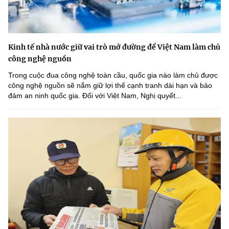
Kinh tế nhà nước giữ vai trò mở đường để Việt Nam làm chủ
công nghệ nguồn
Trong cuộc đua công nghệ toàn cầu, quốc gia nào làm chủ được
công nghệ nguồn sẽ nắm giữ lợi thế cạnh tranh dài hạn và bảo
đảm an ninh quốc gia. Đối với Việt Nam, Nghị quyết...