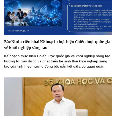
Bắc Ninh triển khai Kế hoạch thực hiện Chiến lược quốc gia
về khởi nghiệp sáng tạo
Kế hoạch thực hiện Chiến lược quốc gia về khởi nghiệp sáng tạo
hướng tới xây dựng và phát triển hệ sinh thái khởi nghiệp sáng
tạo của tỉnh theo hướng đồng bộ, gắn kết giữa cơ quan quản...