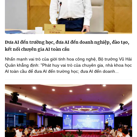
Đưa AI đến trường học, đưa AI đến doanh nghiệp, đào tạo,
kết nối chuyên gia AI toàn cầu
Nhấn mạnh vai trò của giới tinh hoa công nghệ, Bộ trưởng Vũ Hải
Quân khẳng định: "Phát huy vai trò của chuyên gia, nhà khoa học
AI toàn cầu để đưa AI đến trường học; đưa AI đến doanh...