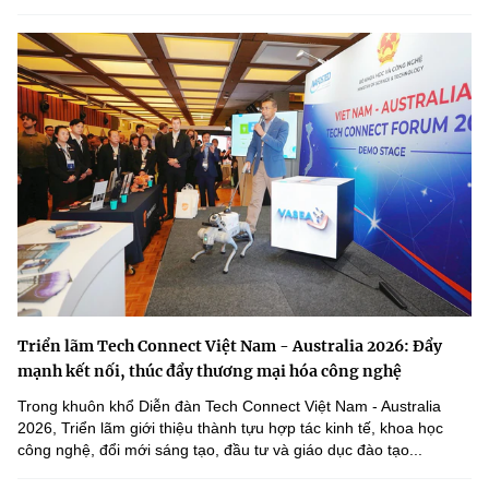
Triển lãm Tech Connect Việt Nam - Australia 2026: Đẩy
mạnh kết nối, thúc đẩy thương mại hóa công nghệ
Trong khuôn khổ Diễn đàn Tech Connect Việt Nam - Australia
2026, Triển lãm giới thiệu thành tựu hợp tác kinh tế, khoa học
công nghệ, đổi mới sáng tạo, đầu tư và giáo dục đào tạo...