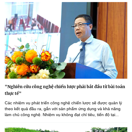
"Nghiên cứu công nghệ chiến lược phải bắt đầu từ bài toán
thực tế"
Các nhiệm vụ phát triển công nghệ chiến lược sẽ được quản lý
theo kết quả đầu ra, gắn với sản phẩm ứng dụng và khả năng
làm chủ công nghệ. Nhiệm vụ không đạt chỉ tiêu, tiến độ tại...