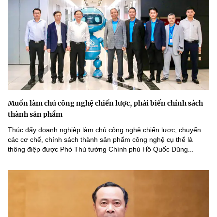
Muốn làm chủ công nghệ chiến lược, phải biến chính sách
thành sản phẩm
Thúc đẩy doanh nghiệp làm chủ công nghệ chiến lược, chuyển
các cơ chế, chính sách thành sản phẩm công nghệ cụ thể là
thông điệp được Phó Thủ tướng Chính phủ Hồ Quốc Dũng...