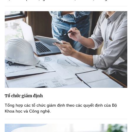
Tổ chức giám định
Tổng hợp các tổ chức giám định theo các quyết định của Bộ
Khoa học và Công nghệ.