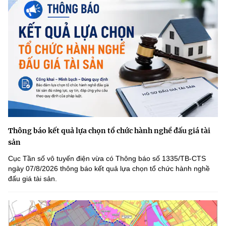
Thông báo kết quả lựa chọn tổ chức hành nghề đấu giá tài
sản
Cục Tần số vô tuyến điện vừa có Thông báo số 1335/TB-CTS
ngày 07/8/2026 thông báo kết quả lựa chọn tổ chức hành nghề
đấu giá tài sản.