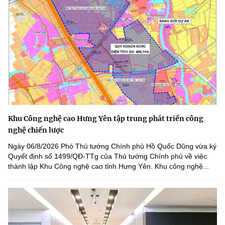
Khu Công nghệ cao Hưng Yên tập trung phát triển công
nghệ chiến lược
Ngày 06/8/2026 Phó Thủ tướng Chính phủ Hồ Quốc Dũng vừa ký
Quyết định số 1499/QĐ-TTg của Thủ tướng Chính phủ về việc
thành lập Khu Công nghệ cao tỉnh Hưng Yên. Khu công nghệ...