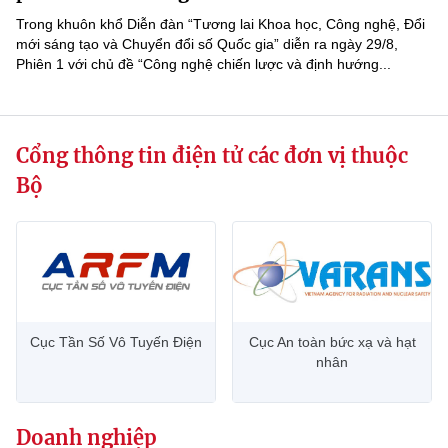
Trong khuôn khổ Diễn đàn “Tương lai Khoa học, Công nghệ, Đổi
mới sáng tạo và Chuyển đổi số Quốc gia” diễn ra ngày 29/8,
Phiên 1 với chủ đề “Công nghệ chiến lược và định hướng...
Cổng thông tin điện tử các đơn vị thuộc
Bộ
Cục Tần Số Vô Tuyến Điện
Cục An toàn bức xạ và hạt
nhân
Doanh nghiệp