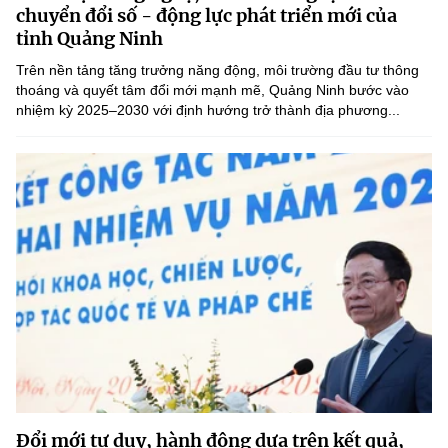
chuyển đổi số - động lực phát triển mới của
tỉnh Quảng Ninh
Trên nền tảng tăng trưởng năng động, môi trường đầu tư thông
thoáng và quyết tâm đổi mới mạnh mẽ, Quảng Ninh bước vào
nhiệm kỳ 2025–2030 với định hướng trở thành địa phương...
Đổi mới tư duy, hành động dựa trên kết quả,