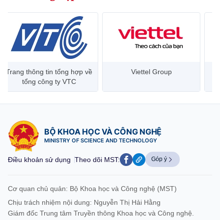
Trang thông tin tổng hợp về
Viettel Group
tổng công ty VTC
BỘ KHOA HỌC VÀ CÔNG NGHỆ
MINISTRY OF SCIENCE AND TECHNOLOGY
Điều khoản sử dụng
Theo dõi MST:
Góp ý
Cơ quan chủ quản: Bộ Khoa học và Công nghệ (MST)
Chịu trách nhiệm nội dung: Nguyễn Thị Hải Hằng
Giám đốc Trung tâm Truyền thông Khoa học và Công nghệ.