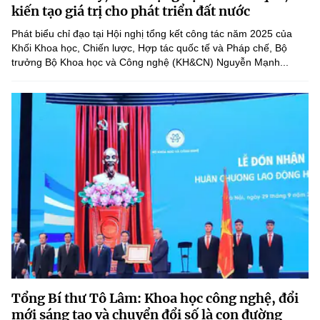
kiến tạo giá trị cho phát triển đất nước
Phát biểu chỉ đạo tại Hội nghị tổng kết công tác năm 2025 của
Khối Khoa học, Chiến lược, Hợp tác quốc tế và Pháp chế, Bộ
trưởng Bộ Khoa học và Công nghệ (KH&CN) Nguyễn Mạnh...
Tổng Bí thư Tô Lâm: Khoa học công nghệ, đổi
mới sáng tạo và chuyển đổi số là con đường