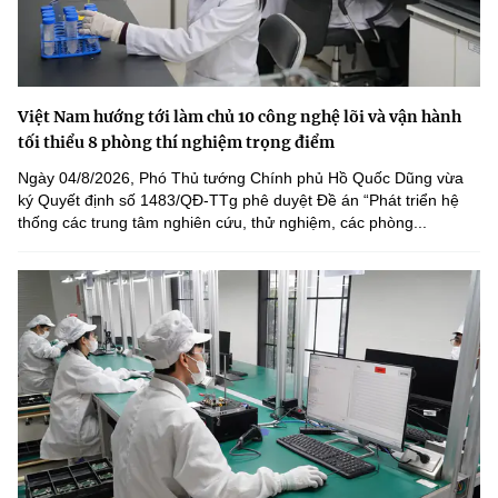
Việt Nam hướng tới làm chủ 10 công nghệ lõi và vận hành
tối thiểu 8 phòng thí nghiệm trọng điểm
Ngày 04/8/2026, Phó Thủ tướng Chính phủ Hồ Quốc Dũng vừa
ký Quyết định số 1483/QĐ-TTg phê duyệt Đề án “Phát triển hệ
thống các trung tâm nghiên cứu, thử nghiệm, các phòng...