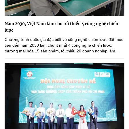
Năm 2030, Việt Nam làm chủ tối thiểu 4 công nghệ chiến
lược
Chương trình quốc gia đặc biệt về công nghệ chiến lược đặt mục
tiêu đến năm 2030 làm chủ ít nhất 4 công nghệ chiến lược,
thương mại hóa 15 sản phẩm, tối thiểu 20 doanh nghiệp làm...