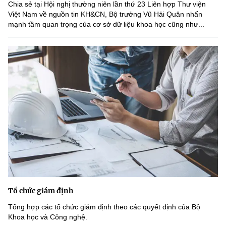
Chia sẻ tại Hội nghị thường niên lần thứ 23 Liên hợp Thư viện
Việt Nam về nguồn tin KH&CN, Bộ trưởng Vũ Hải Quân nhấn
mạnh tầm quan trọng của cơ sở dữ liệu khoa học cũng như...
Tổ chức giám định
Tổng hợp các tổ chức giám định theo các quyết định của Bộ
Khoa học và Công nghệ.