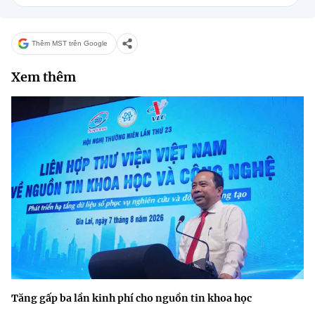
Thêm MST trên Google
Xem thêm
Tăng gấp ba lần kinh phí cho nguồn tin khoa học