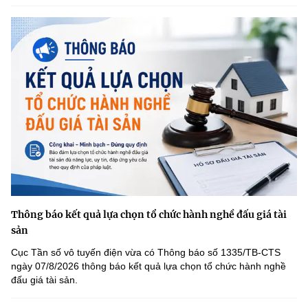
Thông báo kết quả lựa chọn tổ chức hành nghề đấu giá tài
sản
Cục Tần số vô tuyến điện vừa có Thông báo số 1335/TB-CTS
ngày 07/8/2026 thông báo kết quả lựa chọn tổ chức hành nghề
đấu giá tài sản.