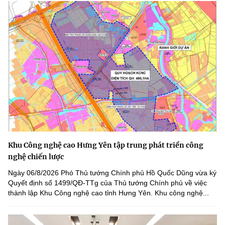
Khu Công nghệ cao Hưng Yên tập trung phát triển công
nghệ chiến lược
Ngày 06/8/2026 Phó Thủ tướng Chính phủ Hồ Quốc Dũng vừa ký
Quyết định số 1499/QĐ-TTg của Thủ tướng Chính phủ về việc
thành lập Khu Công nghệ cao tỉnh Hưng Yên. Khu công nghệ...