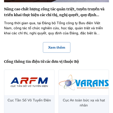
Nâng cao chất lượng công tác quán triệt, tuyên truyền và
triển khai thực hiện các chỉ thị, nghị quyết, quy định...
Trong thời gian qua, tại Đảng bộ Tổng công ty Bưu điện Việt
Nam, công tác tổ chức nghiên cứu, học tập, quán triệt và triển
khai các chỉ thị, nghị quyết, quy định của Đảng, đặc biệt là...
Xem thêm
Cổng thông tin điện tử các đơn vị thuộc Bộ
Cục Tần Số Vô Tuyến Điện
Cục An toàn bức xạ và hạt
nhân