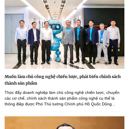
Muốn làm chủ công nghệ chiến lược, phải biến chính sách
thành sản phẩm
Thúc đẩy doanh nghiệp làm chủ công nghệ chiến lược, chuyển
các cơ chế, chính sách thành sản phẩm công nghệ cụ thể là
thông điệp được Phó Thủ tướng Chính phủ Hồ Quốc Dũng...