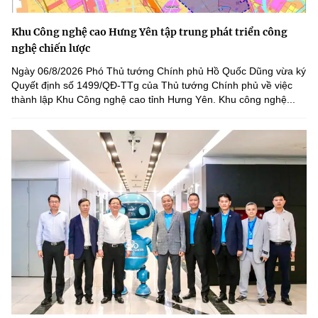
Khu Công nghệ cao Hưng Yên tập trung phát triển công
nghệ chiến lược
Ngày 06/8/2026 Phó Thủ tướng Chính phủ Hồ Quốc Dũng vừa ký
Quyết định số 1499/QĐ-TTg của Thủ tướng Chính phủ về việc
thành lập Khu Công nghệ cao tỉnh Hưng Yên. Khu công nghệ...