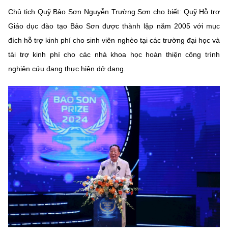
Chủ tịch Quỹ Bảo Sơn Nguyễn Trường Sơn cho biết: Quỹ Hỗ trợ
Giáo dục đào tạo Bảo Sơn được thành lập năm 2005 với mục
đích hỗ trợ kinh phí cho sinh viên nghèo tại các trường đại học và
tài trợ kinh phí cho các nhà khoa học hoàn thiện công trình
nghiên cứu đang thực hiện dở dang.