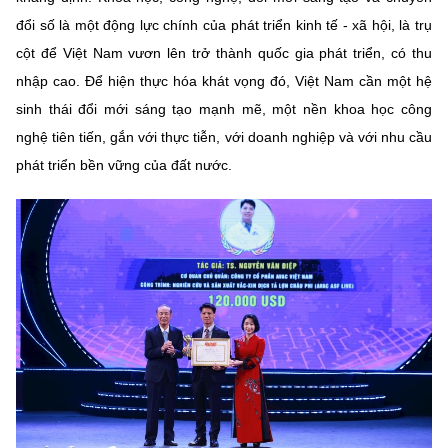
đổi số là một động lực chính của phát triển kinh tế - xã hội, là trụ
cột để Việt Nam vươn lên trở thành quốc gia phát triển, có thu
nhập cao. Để hiện thực hóa khát vọng đó, Việt Nam cần một hệ
sinh thái đổi mới sáng tạo mạnh mẽ, một nền khoa học công
nghệ tiên tiến, gắn với thực tiễn, với doanh nghiệp và với nhu cầu
phát triển bền vững của đất nước.