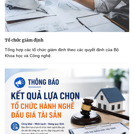
Tổ chức giám định
Tổng hợp các tổ chức giám định theo các quyết định của Bộ
Khoa học và Công nghệ.