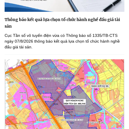
Thông báo kết quả lựa chọn tổ chức hành nghề đấu giá tài
sản
Cục Tần số vô tuyến điện vừa có Thông báo số 1335/TB-CTS
ngày 07/8/2026 thông báo kết quả lựa chọn tổ chức hành nghề
đấu giá tài sản.