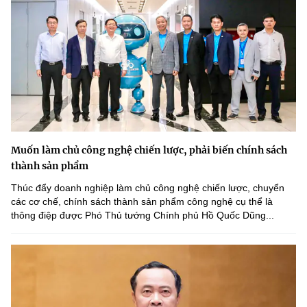
Muốn làm chủ công nghệ chiến lược, phải biến chính sách
thành sản phẩm
Thúc đẩy doanh nghiệp làm chủ công nghệ chiến lược, chuyển
các cơ chế, chính sách thành sản phẩm công nghệ cụ thể là
thông điệp được Phó Thủ tướng Chính phủ Hồ Quốc Dũng...