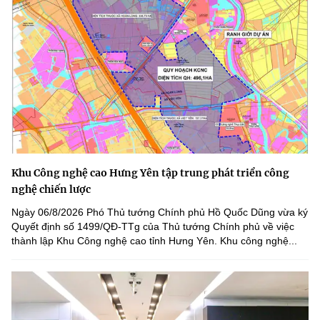
Khu Công nghệ cao Hưng Yên tập trung phát triển công
nghệ chiến lược
Ngày 06/8/2026 Phó Thủ tướng Chính phủ Hồ Quốc Dũng vừa ký
Quyết định số 1499/QĐ-TTg của Thủ tướng Chính phủ về việc
thành lập Khu Công nghệ cao tỉnh Hưng Yên. Khu công nghệ...