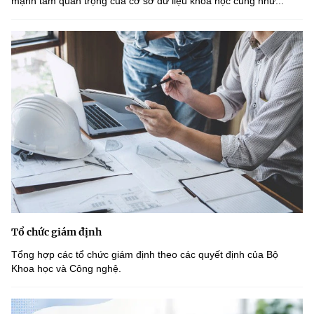
mạnh tầm quan trọng của cơ sở dữ liệu khoa học cũng như...
Tổ chức giám định
Tổng hợp các tổ chức giám định theo các quyết định của Bộ
Khoa học và Công nghệ.