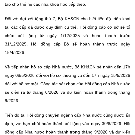
tạo cho thế hệ các nhà khoa học tiếp theo.
Đối với đợt xét tặng thứ 7, Bộ KH&CN cho biết tiến độ triển khai
tại các cấp đã được quy định cụ thể. Hội đồng cấp cơ sở sẽ tổ
chức xét tặng từ ngày 1/12/2025 và hoàn thành trước
31/12/2025. Hội đồng cấp Bộ sẽ hoàn thành trước ngày
15/4/2026.
Về tiếp nhận hồ sơ cấp Nhà nước, Bộ KH&CN sẽ nhận đến 17h
ngày 08/5/2026 đối với hồ sơ thường và đến 17h ngày 15/5/2026
đối với hồ sơ mật. Công tác xét chọn của Hội đồng cấp Nhà nước
sẽ diễn ra từ tháng 6/2026 và dự kiến hoàn thành trong tháng
9/2026.
Tiến độ tại Hội đồng chuyên ngành cấp Nhà nước cũng được ấn
định, với hạn chót hoàn thành xét tặng vào ngày 30/8/2026. Hội
đồng cấp Nhà nước hoàn thành trong tháng 9/2026 và dự kiến