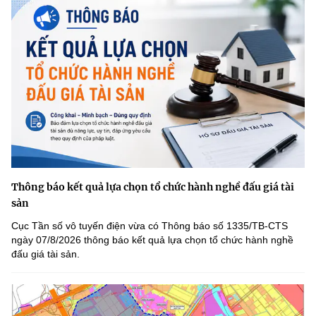
Thông báo kết quả lựa chọn tổ chức hành nghề đấu giá tài
sản
Cục Tần số vô tuyến điện vừa có Thông báo số 1335/TB-CTS
ngày 07/8/2026 thông báo kết quả lựa chọn tổ chức hành nghề
đấu giá tài sản.