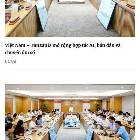
Việt Nam – Tanzania mở rộng hợp tác AI, bán dẫn và
chuyển đổi số
01:09