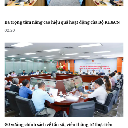
Ba trọng tâm nâng cao hiệu quả hoạt động của Bộ KH&CN
02:20
Gỡ vướng chính sách về tần số, viễn thông từ thực tiễn