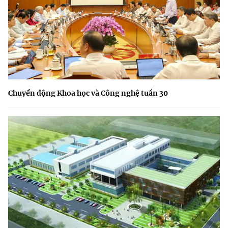
Chuyển động Khoa học và Công nghệ tuần 30