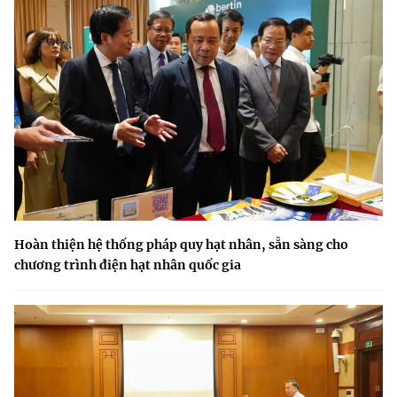
Hoàn thiện hệ thống pháp quy hạt nhân, sẵn sàng cho
chương trình điện hạt nhân quốc gia