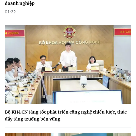
doanh nghiệp
01:32
Bộ KH&CN tăng tốc phát triển công nghệ chiến lược, thúc
đẩy tăng trưởng bền vững