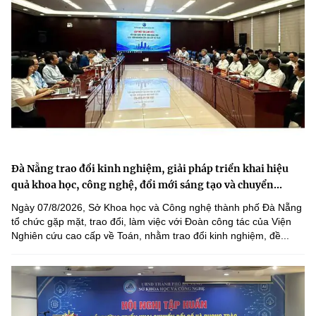
Đà Nẵng trao đổi kinh nghiệm, giải pháp triển khai hiệu
quả khoa học, công nghệ, đổi mới sáng tạo và chuyển...
Ngày 07/8/2026, Sở Khoa học và Công nghệ thành phố Đà Nẵng
tổ chức gặp mặt, trao đổi, làm việc với Đoàn công tác của Viện
Nghiên cứu cao cấp về Toán, nhằm trao đổi kinh nghiệm, đề...