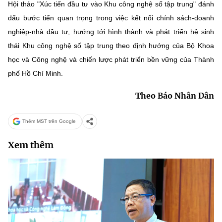
Hội thảo "Xúc tiến đầu tư vào Khu công nghệ số tập trung" đánh
dấu bước tiến quan trọng trong việc kết nối chính sách-doanh
nghiệp-nhà đầu tư, hướng tới hình thành và phát triển hệ sinh
thái Khu công nghệ số tập trung theo định hướng của Bộ Khoa
học và Công nghệ và chiến lược phát triển bền vững của Thành
phố Hồ Chí Minh.
Theo Báo Nhân Dân
Thêm MST trên Google
Xem thêm