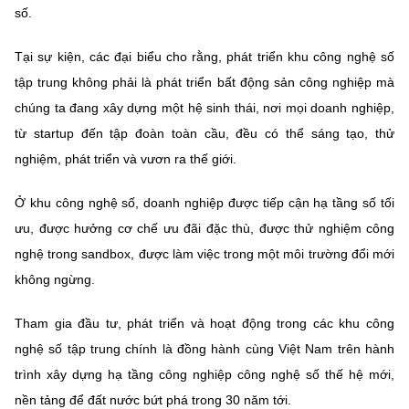
số.
Tại sự kiện, các đại biểu cho rằng, phát triển khu công nghệ số
tập trung không phải là phát triển bất động sản công nghiệp mà
chúng ta đang xây dựng một hệ sinh thái, nơi mọi doanh nghiệp,
từ startup đến tập đoàn toàn cầu, đều có thể sáng tạo, thử
nghiệm, phát triển và vươn ra thế giới.
Ở khu công nghệ số, doanh nghiệp được tiếp cận hạ tầng số tối
ưu, được hưởng cơ chế ưu đãi đặc thù, được thử nghiệm công
nghệ trong sandbox, được làm việc trong một môi trường đổi mới
không ngừng.
Tham gia đầu tư, phát triển và hoạt động trong các khu công
nghệ số tập trung chính là đồng hành cùng Việt Nam trên hành
trình xây dựng hạ tầng công nghiệp công nghệ số thế hệ mới,
nền tảng để đất nước bứt phá trong 30 năm tới.