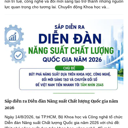
nơi trí tuệ, công nghệ và đổi mới sáng tạo trở thành những nguồn
lực quan trọng cho tương lai. Chuyển động Khoa học và...
Sắp diễn ra Diễn đàn Năng suất Chất lượng Quốc gia năm
2026
Ngày 14/8/2026, tại TP.HCM, Bộ Khoa học và Công nghệ tổ chức
Diễn đàn Năng suất Chất lượng Quốc gia năm 2026 với chủ đề: