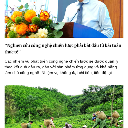
"Nghiên cứu công nghệ chiến lược phải bắt đầu từ bài toán
thực tế"
Các nhiệm vụ phát triển công nghệ chiến lược sẽ được quản lý
theo kết quả đầu ra, gắn với sản phẩm ứng dụng và khả năng
làm chủ công nghệ. Nhiệm vụ không đạt chỉ tiêu, tiến độ tại...