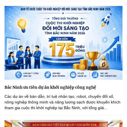
Bắc Ninh ưu tiên dự án khởi nghiệp công nghệ
Các dự án về bán dẫn, trí tuệ nhân tạo, robot, chuyển đổi số,
nông nghiệp thông minh và năng lượng sạch được khuyến khích
tham gia cuộc thi khởi nghiệp tại Bắc Ninh, với tổng giải...