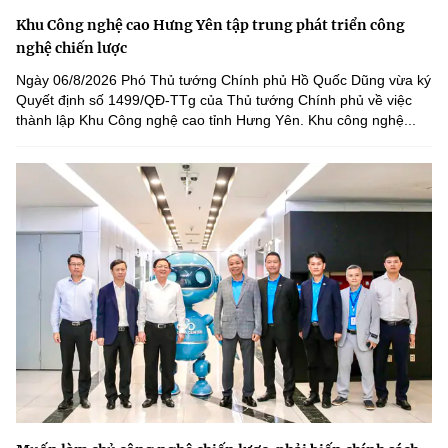
Khu Công nghệ cao Hưng Yên tập trung phát triển công
nghệ chiến lược
Ngày 06/8/2026 Phó Thủ tướng Chính phủ Hồ Quốc Dũng vừa ký
Quyết định số 1499/QĐ-TTg của Thủ tướng Chính phủ về việc
thành lập Khu Công nghệ cao tỉnh Hưng Yên. Khu công nghệ...