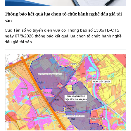
Thông báo kết quả lựa chọn tổ chức hành nghề đấu giá tài
sản
Cục Tần số vô tuyến điện vừa có Thông báo số 1335/TB-CTS
ngày 07/8/2026 thông báo kết quả lựa chọn tổ chức hành nghề
đấu giá tài sản.