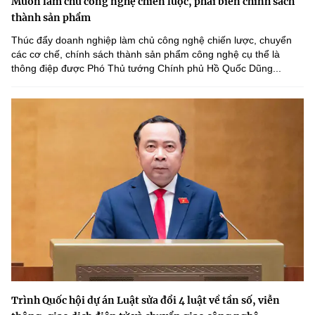
Muốn làm chủ công nghệ chiến lược, phải biến chính sách
thành sản phẩm
Thúc đẩy doanh nghiệp làm chủ công nghệ chiến lược, chuyển
các cơ chế, chính sách thành sản phẩm công nghệ cụ thể là
thông điệp được Phó Thủ tướng Chính phủ Hồ Quốc Dũng...
Trình Quốc hội dự án Luật sửa đổi 4 luật về tần số, viễn