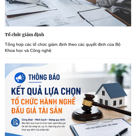
Tổ chức giám định
Tổng hợp các tổ chức giám định theo các quyết định của Bộ
Khoa học và Công nghệ.