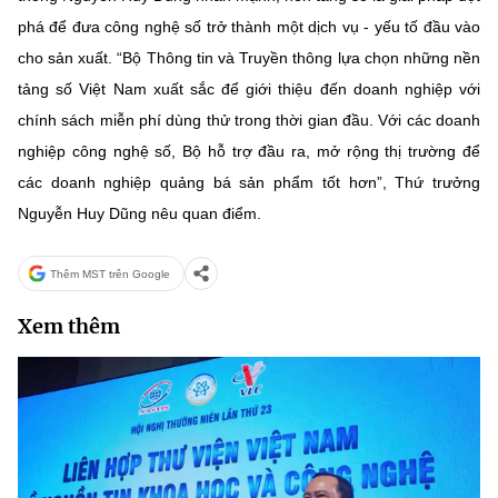
phá để đưa công nghệ số trở thành một dịch vụ - yếu tố đầu vào
cho sản xuất. “Bộ Thông tin và Truyền thông lựa chọn những nền
tảng số Việt Nam xuất sắc để giới thiệu đến doanh nghiệp với
chính sách miễn phí dùng thử trong thời gian đầu. Với các doanh
nghiệp công nghệ số, Bộ hỗ trợ đầu ra, mở rộng thị trường để
các doanh nghiệp quảng bá sản phẩm tốt hơn”, Thứ trưởng
Nguyễn Huy Dũng nêu quan điểm.
Thêm MST trên Google
Xem thêm