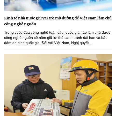
Kinh tế nhà nước giữ vai trò mở đường để Việt Nam làm chủ
công nghệ nguồn
Trong cuộc đua công nghệ toàn cầu, quốc gia nào làm chủ được
công nghệ nguồn sẽ nắm giữ lợi thế cạnh tranh dài hạn và bảo
đảm an ninh quốc gia. Đối với Việt Nam, Nghị quyết...