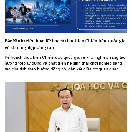
Bắc Ninh triển khai Kế hoạch thực hiện Chiến lược quốc gia
về khởi nghiệp sáng tạo
Kế hoạch thực hiện Chiến lược quốc gia về khởi nghiệp sáng tạo
hướng tới xây dựng và phát triển hệ sinh thái khởi nghiệp sáng
tạo của tỉnh theo hướng đồng bộ, gắn kết giữa cơ quan quản...