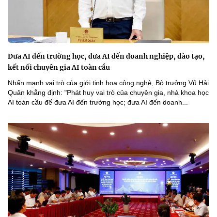
Đưa AI đến trường học, đưa AI đến doanh nghiệp, đào tạo,
kết nối chuyên gia AI toàn cầu
Nhấn mạnh vai trò của giới tinh hoa công nghệ, Bộ trưởng Vũ Hải
Quân khẳng định: "Phát huy vai trò của chuyên gia, nhà khoa học
AI toàn cầu để đưa AI đến trường học; đưa AI đến doanh...