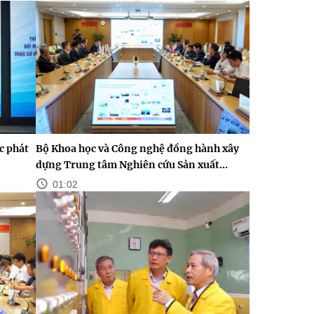
c phát
Bộ Khoa học và Công nghệ đồng hành xây
dựng Trung tâm Nghiên cứu Sản xuất...
01:02