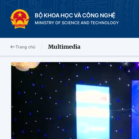
BỘ KHOA HỌC VÀ CÔNG NGHỆ
MINISTRY OF SCIENCE AND TECHNOLOGY
Multimedia
Trang chủ