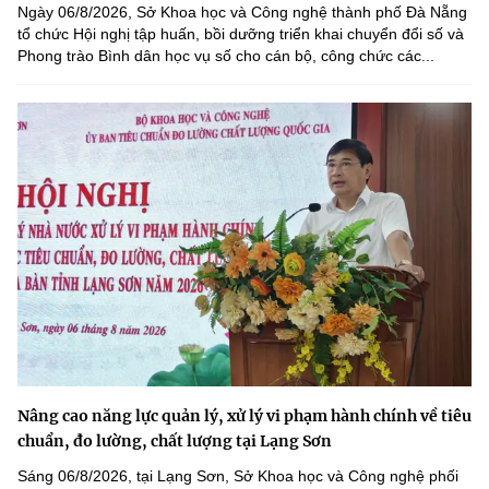
Ngày 06/8/2026, Sở Khoa học và Công nghệ thành phố Đà Nẵng
tổ chức Hội nghị tập huấn, bồi dưỡng triển khai chuyển đổi số và
Phong trào Bình dân học vụ số cho cán bộ, công chức các...
Nâng cao năng lực quản lý, xử lý vi phạm hành chính về tiêu
chuẩn, đo lường, chất lượng tại Lạng Sơn
Sáng 06/8/2026, tại Lạng Sơn, Sở Khoa học và Công nghệ phối