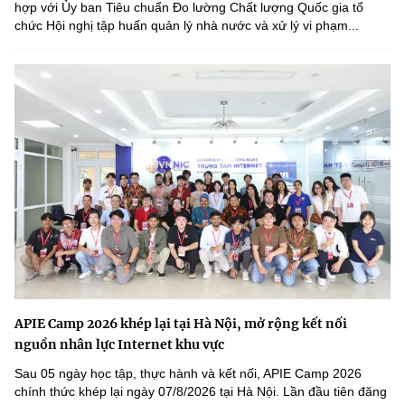
hợp với Ủy ban Tiêu chuẩn Đo lường Chất lượng Quốc gia tổ
chức Hội nghị tập huấn quản lý nhà nước và xử lý vi phạm...
APIE Camp 2026 khép lại tại Hà Nội, mở rộng kết nối
nguồn nhân lực Internet khu vực
Sau 05 ngày học tập, thực hành và kết nối, APIE Camp 2026
chính thức khép lại ngày 07/8/2026 tại Hà Nội. Lần đầu tiên đăng