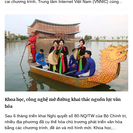
cai chương trình, Trung tâm Internet Việt Nam (VNNIC) cùng...
Khoa học, công nghệ mở đường khai thác nguồn lực văn
hóa
Sau 6 tháng triển khai Nghị quyết số 80-NQ/TW của Bộ Chính trị,
nhiều địa phương đã cụ thể hóa chủ trương phát triển văn hóa
bằng các chương trình, đề án và mô hình mới. Khoa học,...