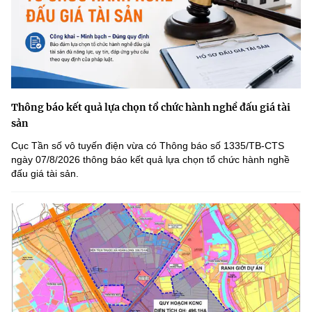
Thông báo kết quả lựa chọn tổ chức hành nghề đấu giá tài
sản
Cục Tần số vô tuyến điện vừa có Thông báo số 1335/TB-CTS
ngày 07/8/2026 thông báo kết quả lựa chọn tổ chức hành nghề
đấu giá tài sản.