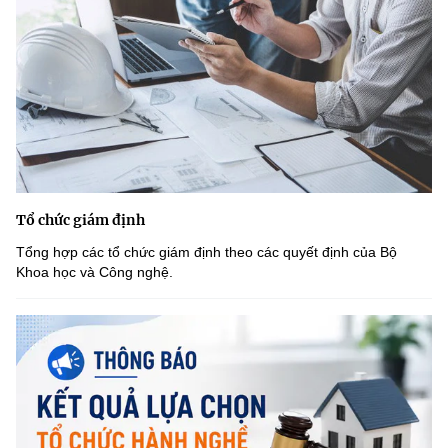
Tổ chức giám định
Tổng hợp các tổ chức giám định theo các quyết định của Bộ
Khoa học và Công nghệ.