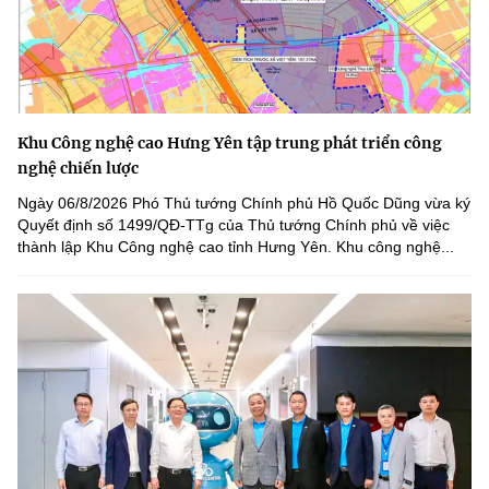
Khu Công nghệ cao Hưng Yên tập trung phát triển công
nghệ chiến lược
Ngày 06/8/2026 Phó Thủ tướng Chính phủ Hồ Quốc Dũng vừa ký
Quyết định số 1499/QĐ-TTg của Thủ tướng Chính phủ về việc
thành lập Khu Công nghệ cao tỉnh Hưng Yên. Khu công nghệ...