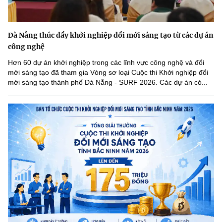
Đà Nẵng thúc đẩy khởi nghiệp đổi mới sáng tạo từ các dự án
công nghệ
Hơn 60 dự án khởi nghiệp trong các lĩnh vực công nghệ và đổi
mới sáng tạo đã tham gia Vòng sơ loại Cuộc thi Khởi nghiệp đổi
mới sáng tạo thành phố Đà Nẵng - SURF 2026. Các dự án có...