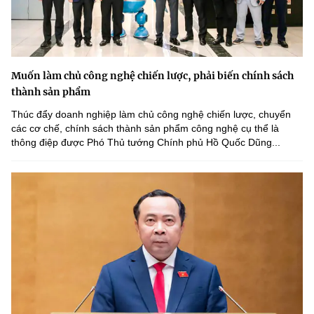
Muốn làm chủ công nghệ chiến lược, phải biến chính sách
thành sản phẩm
Thúc đẩy doanh nghiệp làm chủ công nghệ chiến lược, chuyển
các cơ chế, chính sách thành sản phẩm công nghệ cụ thể là
thông điệp được Phó Thủ tướng Chính phủ Hồ Quốc Dũng...