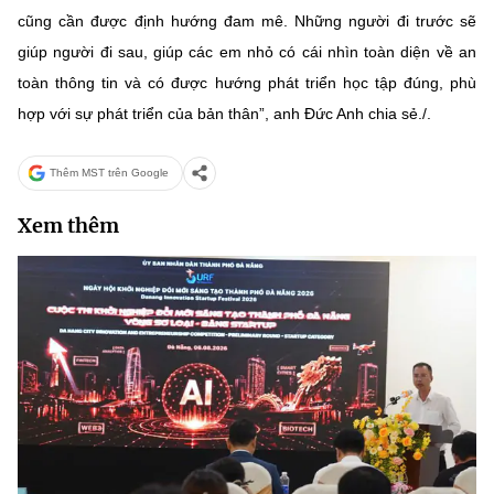
cũng cần được định hướng đam mê. Những người đi trước sẽ
giúp người đi sau, giúp các em nhỏ có cái nhìn toàn diện về an
toàn thông tin và có được hướng phát triển học tập đúng, phù
hợp với sự phát triển của bản thân”, anh Đức Anh chia sẻ./.
Thêm MST trên Google
Xem thêm