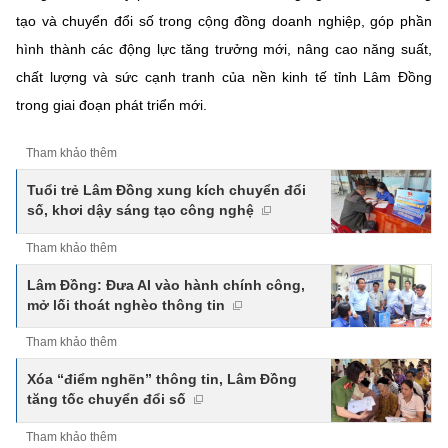
tạo và chuyển đổi số trong cộng đồng doanh nghiệp, góp phần
hình thành các động lực tăng trưởng mới, nâng cao năng suất,
chất lượng và sức cạnh tranh của nền kinh tế tỉnh Lâm Đồng
trong giai đoạn phát triển mới.
Tham khảo thêm
Tuổi trẻ Lâm Đồng xung kích chuyển đổi
số, khơi dậy sáng tạo công nghệ
Tham khảo thêm
Lâm Đồng: Đưa AI vào hành chính công,
mở lối thoát nghèo thông tin
Tham khảo thêm
Xóa “điểm nghẽn” thông tin, Lâm Đồng
tăng tốc chuyển đổi số
Tham khảo thêm