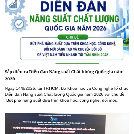
Sắp diễn ra Diễn đàn Năng suất Chất lượng Quốc gia năm
2026
Ngày 14/8/2026, tại TP.HCM, Bộ Khoa học và Công nghệ tổ chức
Diễn đàn Năng suất Chất lượng Quốc gia năm 2026 với chủ đề:
"Bứt phá năng suất dựa trên khoa học, công nghệ, đổi mới...