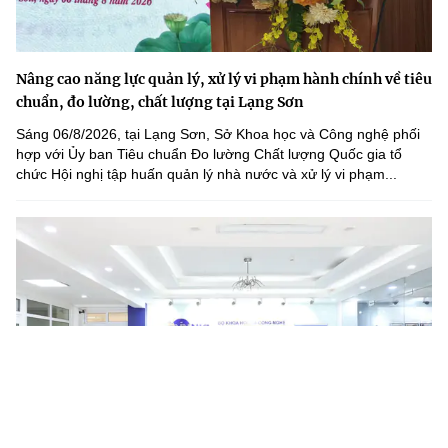
Nâng cao năng lực quản lý, xử lý vi phạm hành chính về tiêu
chuẩn, đo lường, chất lượng tại Lạng Sơn
Sáng 06/8/2026, tại Lạng Sơn, Sở Khoa học và Công nghệ phối
hợp với Ủy ban Tiêu chuẩn Đo lường Chất lượng Quốc gia tổ
chức Hội nghị tập huấn quản lý nhà nước và xử lý vi phạm...