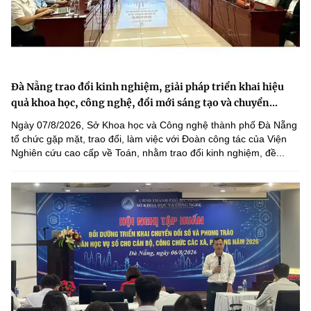
Đà Nẵng trao đổi kinh nghiệm, giải pháp triển khai hiệu
quả khoa học, công nghệ, đổi mới sáng tạo và chuyển...
Ngày 07/8/2026, Sở Khoa học và Công nghệ thành phố Đà Nẵng
tổ chức gặp mặt, trao đổi, làm việc với Đoàn công tác của Viện
Nghiên cứu cao cấp về Toán, nhằm trao đổi kinh nghiệm, đề...