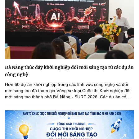
Đà Nẵng thúc đẩy khởi nghiệp đổi mới sáng tạo từ các dự án
công nghệ
Hơn 60 dự án khởi nghiệp trong các lĩnh vực công nghệ và đổi
mới sáng tạo đã tham gia Vòng sơ loại Cuộc thi Khởi nghiệp đổi
mới sáng tạo thành phố Đà Nẵng - SURF 2026. Các dự án có...