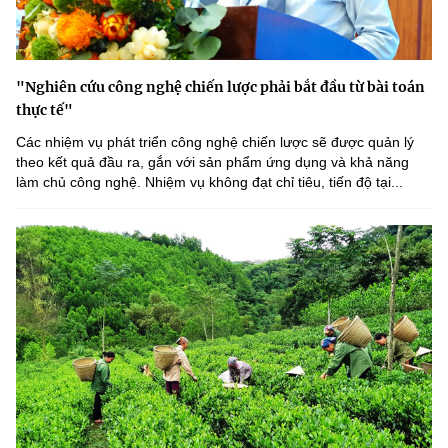
"Nghiên cứu công nghệ chiến lược phải bắt đầu từ bài toán
thực tế"
Các nhiệm vụ phát triển công nghệ chiến lược sẽ được quản lý
theo kết quả đầu ra, gắn với sản phẩm ứng dụng và khả năng
làm chủ công nghệ. Nhiệm vụ không đạt chỉ tiêu, tiến độ tại...