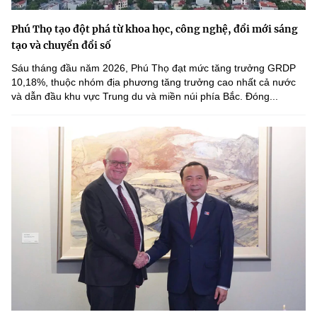
Phú Thọ tạo đột phá từ khoa học, công nghệ, đổi mới sáng
tạo và chuyển đổi số
Sáu tháng đầu năm 2026, Phú Thọ đạt mức tăng trưởng GRDP
10,18%, thuộc nhóm địa phương tăng trưởng cao nhất cả nước
và dẫn đầu khu vực Trung du và miền núi phía Bắc. Đóng...