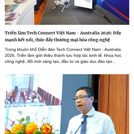
Triển lãm Tech Connect Việt Nam - Australia 2026: Đẩy
mạnh kết nối, thúc đẩy thương mại hóa công nghệ
Trong khuôn khổ Diễn đàn Tech Connect Việt Nam - Australia
2026, Triển lãm giới thiệu thành tựu hợp tác kinh tế, khoa học
công nghệ, đổi mới sáng tạo, đầu tư và giáo dục đào tạo...