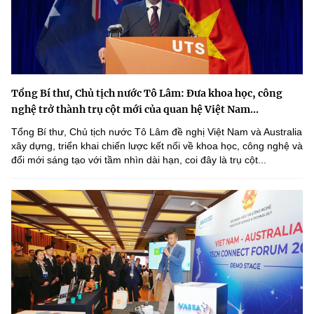
Tổng Bí thư, Chủ tịch nước Tô Lâm: Đưa khoa học, công
nghệ trở thành trụ cột mới của quan hệ Việt Nam...
Tổng Bí thư, Chủ tịch nước Tô Lâm đề nghị Việt Nam và Australia
xây dựng, triển khai chiến lược kết nối về khoa học, công nghệ và
đổi mới sáng tạo với tầm nhìn dài hạn, coi đây là trụ cột...