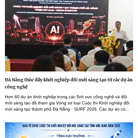
Đà Nẵng thúc đẩy khởi nghiệp đổi mới sáng tạo từ các dự án
công nghệ
Hơn 60 dự án khởi nghiệp trong các lĩnh vực công nghệ và đổi
mới sáng tạo đã tham gia Vòng sơ loại Cuộc thi Khởi nghiệp đổi
mới sáng tạo thành phố Đà Nẵng - SURF 2026. Các dự án có...