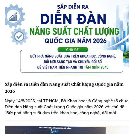
Sắp diễn ra Diễn đàn Năng suất Chất lượng Quốc gia năm
2026
Ngày 14/8/2026, tại TP.HCM, Bộ Khoa học và Công nghệ tổ chức
Diễn đàn Năng suất Chất lượng Quốc gia năm 2026 với chủ đề:
"Bứt phá năng suất dựa trên khoa học, công nghệ, đổi mới...