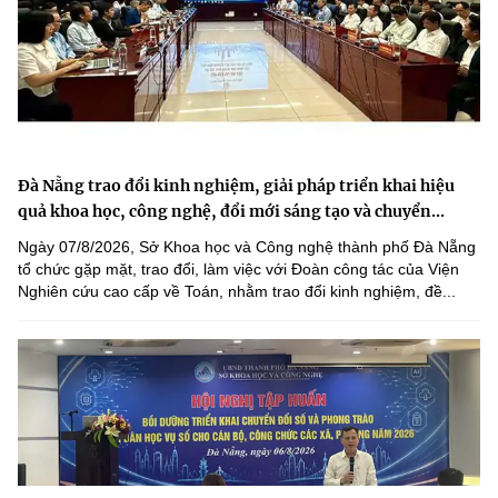
Đà Nẵng trao đổi kinh nghiệm, giải pháp triển khai hiệu
quả khoa học, công nghệ, đổi mới sáng tạo và chuyển...
Ngày 07/8/2026, Sở Khoa học và Công nghệ thành phố Đà Nẵng
tổ chức gặp mặt, trao đổi, làm việc với Đoàn công tác của Viện
Nghiên cứu cao cấp về Toán, nhằm trao đổi kinh nghiệm, đề...