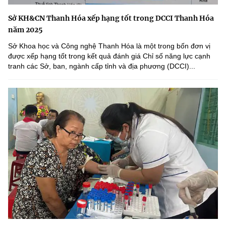
Sở KH&CN Thanh Hóa xếp hạng tốt trong DCCI Thanh Hóa
năm 2025
Sở Khoa học và Công nghệ Thanh Hóa là một trong bốn đơn vị
được xếp hạng tốt trong kết quả đánh giá Chỉ số năng lực cạnh
tranh các Sở, ban, ngành cấp tỉnh và địa phương (DCCI)...