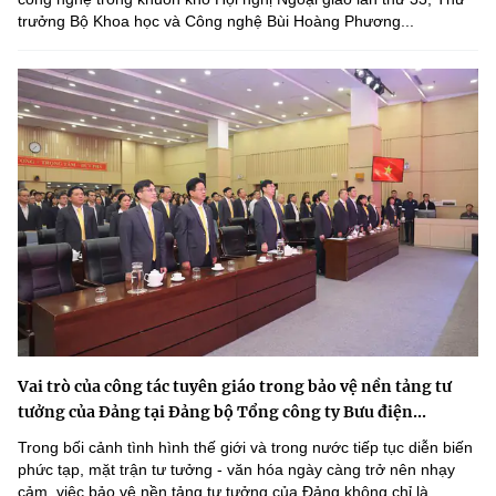
trưởng Bộ Khoa học và Công nghệ Bùi Hoàng Phương...
Vai trò của công tác tuyên giáo trong bảo vệ nền tảng tư
tưởng của Đảng tại Đảng bộ Tổng công ty Bưu điện...
Trong bối cảnh tình hình thế giới và trong nước tiếp tục diễn biến
phức tạp, mặt trận tư tưởng - văn hóa ngày càng trở nên nhạy
cảm, việc bảo vệ nền tảng tư tưởng của Đảng không chỉ là...