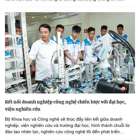
Kết nối doanh nghiệp công nghệ chiến lược với đại học,
viện nghiên cứu
Bộ Khoa học và Công nghệ sẽ thúc đẩy liên kết giữa doanh
nghiệp, viện nghiên cứu và trường đại học, hình thành chuỗi từ
đào tạo nhân lực, nghiên cứu công nghệ lõi đến phát triển...