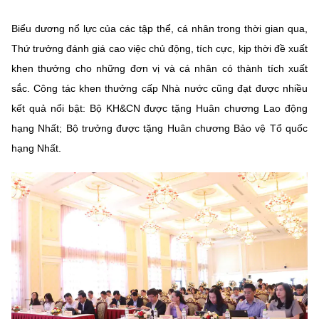
Biểu dương nổ lực của các tập thể, cá nhân trong thời gian qua,
Thứ trưởng đánh giá cao việc chủ động, tích cực, kịp thời đề xuất
khen thưởng cho những đơn vị và cá nhân có thành tích xuất
sắc. Công tác khen thưởng cấp Nhà nước cũng đạt được nhiều
kết quả nổi bật: Bộ KH&CN được tặng Huân chương Lao động
hạng Nhất; Bộ trưởng được tặng Huân chương Bảo vệ Tổ quốc
hạng Nhất.