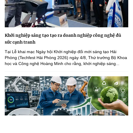
Khởi nghiệp sáng tạo tạo ra doanh nghiệp công nghệ đủ
sức cạnh tranh
Tại Lễ khai mạc Ngày hội Khởi nghiệp đổi mới sáng tạo Hải
Phòng (Techfest Hải Phòng 2026) ngày 4/8, Thứ trưởng Bộ Khoa
học và Công nghệ Hoàng Minh cho rằng, khởi nghiệp sáng...