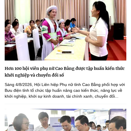
Hơn 100 hội viên phụ nữ Cao Bằng được tập huấn kiến thức
khởi nghiệp và chuyển đổi số
Sáng 4/8/2026, Hội Liên hiệp Phụ nữ tỉnh Cao Bằng phối hợp với
Bưu điện tỉnh tổ chức tập huấn nâng cao kiến thức, năng lực về
khởi nghiệp, khởi sự kinh doanh, tài chính xanh, chuyển đổi...