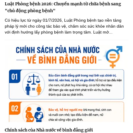
Luật Phòng bệnh 2026: Chuyển mạnh từ chữa bệnh sang
"chủ động phòng bệnh"
Có hiệu lực từ ngày 01/7/2026, Luật Phòng bệnh tạo nền tảng
pháp lý mới cho công tác bảo vệ, chăm sóc sức khỏe nhân dân
với định hướng lấy phòng bệnh làm trọng tâm. Luật mở...
Chính sách của Nhà nước về bình đẳng giới