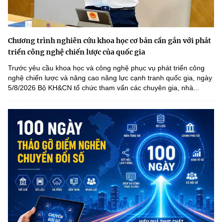
Chương trình nghiên cứu khoa học cơ bản cần gắn với phát
triển công nghệ chiến lược của quốc gia
Trước yêu cầu khoa học và công nghệ phục vụ phát triển công
nghệ chiến lược và nâng cao năng lực cạnh tranh quốc gia, ngày
5/8/2026 Bộ KH&CN tổ chức tham vấn các chuyên gia, nhà...