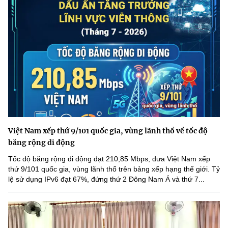
Việt Nam xếp thứ 9/101 quốc gia, vùng lãnh thổ về tốc độ
băng rộng di động
Tốc độ băng rộng di động đạt 210,85 Mbps, đưa Việt Nam xếp
thứ 9/101 quốc gia, vùng lãnh thổ trên bảng xếp hạng thế giới. Tỷ
lệ sử dụng IPv6 đạt 67%, đứng thứ 2 Đông Nam Á và thứ 7...