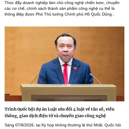
Thúc đẩy doanh nghiệp làm chủ công nghệ chiến lược, chuyển
các cơ chế, chính sách thành sản phẩm công nghệ cụ thể là
thông điệp được Phó Thủ tướng Chính phủ Hồ Quốc Dũng...
Trình Quốc hội dự án Luật sửa đổi 4 luật về tần số, viễn
thông, giao dịch điện tử và chuyển giao công nghệ
Sáng 07/8/2026, tại Kỳ họp không thường lệ thứ Nhất, Quốc hội