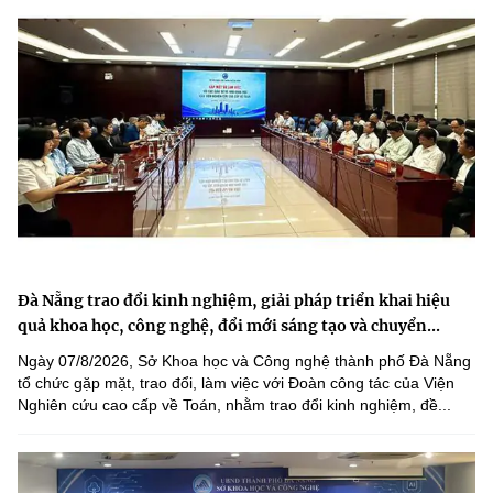
Đà Nẵng trao đổi kinh nghiệm, giải pháp triển khai hiệu
quả khoa học, công nghệ, đổi mới sáng tạo và chuyển...
Ngày 07/8/2026, Sở Khoa học và Công nghệ thành phố Đà Nẵng
tổ chức gặp mặt, trao đổi, làm việc với Đoàn công tác của Viện
Nghiên cứu cao cấp về Toán, nhằm trao đổi kinh nghiệm, đề...