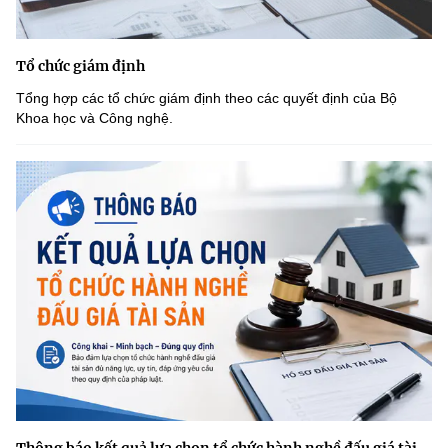
Tổ chức giám định
Tổng hợp các tổ chức giám định theo các quyết định của Bộ
Khoa học và Công nghệ.