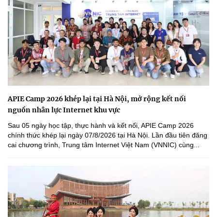
APIE Camp 2026 khép lại tại Hà Nội, mở rộng kết nối
nguồn nhân lực Internet khu vực
Sau 05 ngày học tập, thực hành và kết nối, APIE Camp 2026
chính thức khép lại ngày 07/8/2026 tại Hà Nội. Lần đầu tiên đăng
cai chương trình, Trung tâm Internet Việt Nam (VNNIC) cùng...