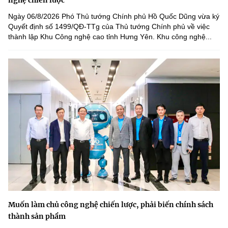
nghệ chiến lược
Ngày 06/8/2026 Phó Thủ tướng Chính phủ Hồ Quốc Dũng vừa ký
Quyết định số 1499/QĐ-TTg của Thủ tướng Chính phủ về việc
thành lập Khu Công nghệ cao tỉnh Hưng Yên. Khu công nghệ...
Muốn làm chủ công nghệ chiến lược, phải biến chính sách
thành sản phẩm