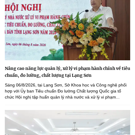
Nâng cao năng lực quản lý, xử lý vi phạm hành chính về tiêu
chuẩn, đo lường, chất lượng tại Lạng Sơn
Sáng 06/8/2026, tại Lạng Sơn, Sở Khoa học và Công nghệ phối
hợp với Ủy ban Tiêu chuẩn Đo lường Chất lượng Quốc gia tổ
chức Hội nghị tập huấn quản lý nhà nước và xử lý vi phạm...