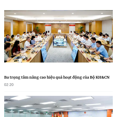
Ba trọng tâm nâng cao hiệu quả hoạt động của Bộ KH&CN
02:20