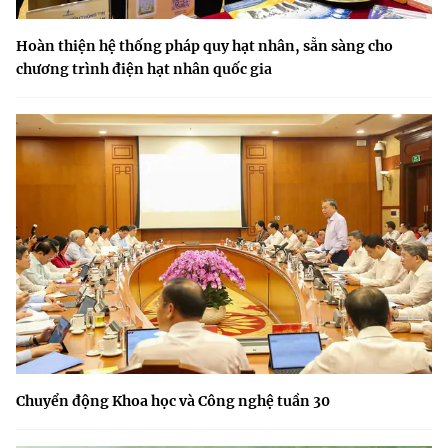
Hoàn thiện hệ thống pháp quy hạt nhân, sẵn sàng cho
chương trình điện hạt nhân quốc gia
Chuyển động Khoa học và Công nghệ tuần 30