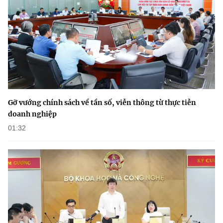
Gỡ vướng chính sách về tần số, viễn thông từ thực tiễn
doanh nghiệp
01:32