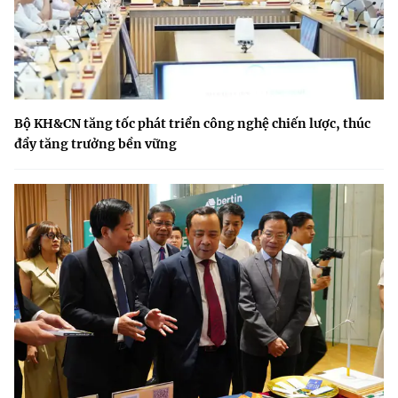
Bộ KH&CN tăng tốc phát triển công nghệ chiến lược, thúc
đẩy tăng trưởng bền vững