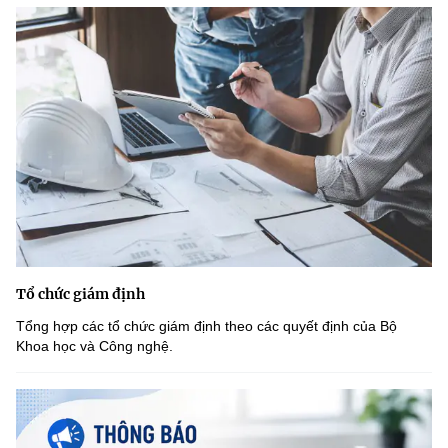
Tổ chức giám định
Tổng hợp các tổ chức giám định theo các quyết định của Bộ
Khoa học và Công nghệ.