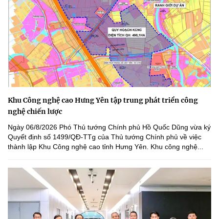
Khu Công nghệ cao Hưng Yên tập trung phát triển công
nghệ chiến lược
Ngày 06/8/2026 Phó Thủ tướng Chính phủ Hồ Quốc Dũng vừa ký
Quyết định số 1499/QĐ-TTg của Thủ tướng Chính phủ về việc
thành lập Khu Công nghệ cao tỉnh Hưng Yên. Khu công nghệ...