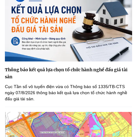
Thông báo kết quả lựa chọn tổ chức hành nghề đấu giá tài
sản
Cục Tần số vô tuyến điện vừa có Thông báo số 1335/TB-CTS
ngày 07/8/2026 thông báo kết quả lựa chọn tổ chức hành nghề
đấu giá tài sản.