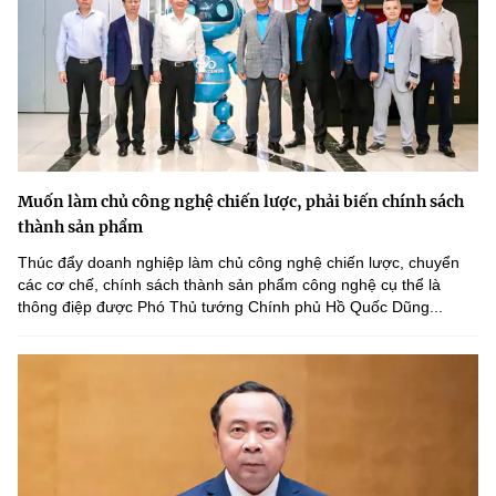
Muốn làm chủ công nghệ chiến lược, phải biến chính sách
thành sản phẩm
Thúc đẩy doanh nghiệp làm chủ công nghệ chiến lược, chuyển
các cơ chế, chính sách thành sản phẩm công nghệ cụ thể là
thông điệp được Phó Thủ tướng Chính phủ Hồ Quốc Dũng...