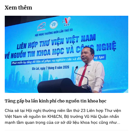
Xem thêm
Tăng gấp ba lần kinh phí cho nguồn tin khoa học
Chia sẻ tại Hội nghị thường niên lần thứ 23 Liên hợp Thư viện
Việt Nam về nguồn tin KH&CN, Bộ trưởng Vũ Hải Quân nhấn
mạnh tầm quan trọng của cơ sở dữ liệu khoa học cũng như...