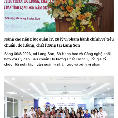
Nâng cao năng lực quản lý, xử lý vi phạm hành chính về tiêu
chuẩn, đo lường, chất lượng tại Lạng Sơn
Sáng 06/8/2026, tại Lạng Sơn, Sở Khoa học và Công nghệ phối
hợp với Ủy ban Tiêu chuẩn Đo lường Chất lượng Quốc gia tổ
chức Hội nghị tập huấn quản lý nhà nước và xử lý vi phạm...