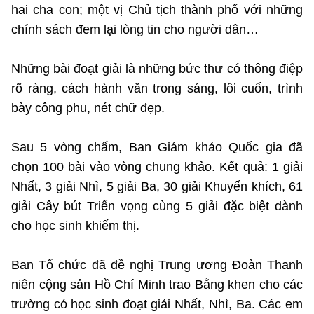
hai cha con; một vị Chủ tịch thành phố với những
chính sách đem lại lòng tin cho người dân…
Những bài đoạt giải là những bức thư có thông điệp
rõ ràng, cách hành văn trong sáng, lôi cuốn, trình
bày công phu, nét chữ đẹp.
Sau 5 vòng chấm, Ban Giám khảo Quốc gia đã
chọn 100 bài vào vòng chung khảo. Kết quả: 1 giải
Nhất, 3 giải Nhì, 5 giải Ba, 30 giải Khuyến khích, 61
giải Cây bút Triển vọng cùng 5 giải đặc biệt dành
cho học sinh khiếm thị.
Ban Tổ chức đã đề nghị Trung ương Đoàn Thanh
niên cộng sản Hồ Chí Minh trao Bằng khen cho các
trường có học sinh đoạt giải Nhất, Nhì, Ba. Các em