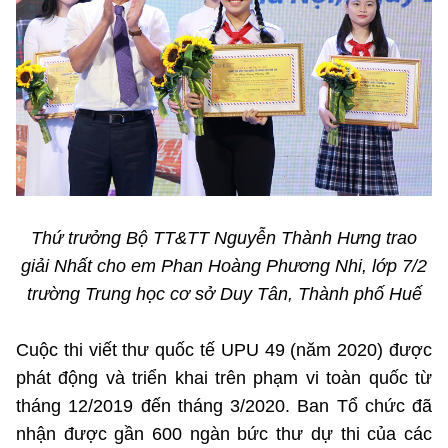
Thứ trưởng Bộ TT&TT Nguyễn Thành Hưng trao
giải Nhất
cho em Phan Hoàng Phương Nhi, lớp 7/2
trường Trung học cơ sở Duy Tân, Thành phố Huế
Cuộc thi viết thư quốc tế UPU 49 (năm 2020) được
phát động và triển khai trên phạm vi toàn quốc từ
tháng 12/2019 đến tháng 3/2020. Ban Tổ chức đã
nhận được gần 600 ngàn bức thư dự thi của các