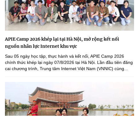
APIE Camp 2026 khép lại tại Hà Nội, mở rộng kết nối
nguồn nhân lực Internet khu vực
Sau 05 ngày học tập, thực hành và kết nối, APIE Camp 2026
chính thức khép lại ngày 07/8/2026 tại Hà Nội. Lần đầu tiên đăng
cai chương trình, Trung tâm Internet Việt Nam (VNNIC) cùng...