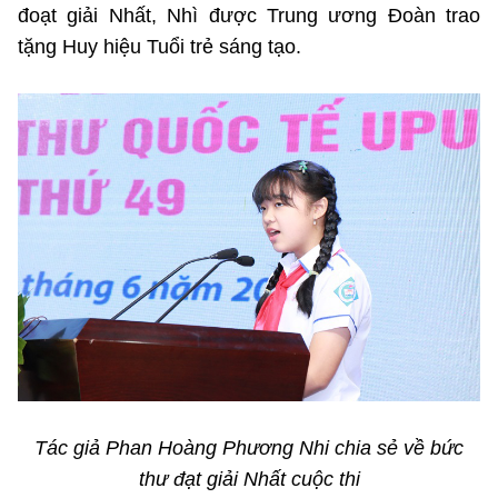
đoạt giải Nhất, Nhì được Trung ương Đoàn trao
tặng Huy hiệu Tuổi trẻ sáng tạo.
Tác giả Phan Hoàng Phương Nhi chia sẻ về bức
thư đạt giải Nhất cuộc thi