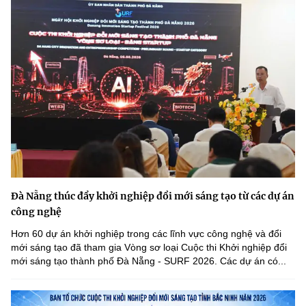
Đà Nẵng thúc đẩy khởi nghiệp đổi mới sáng tạo từ các dự án
công nghệ
Hơn 60 dự án khởi nghiệp trong các lĩnh vực công nghệ và đổi
mới sáng tạo đã tham gia Vòng sơ loại Cuộc thi Khởi nghiệp đổi
mới sáng tạo thành phố Đà Nẵng - SURF 2026. Các dự án có...