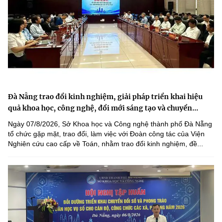
Đà Nẵng trao đổi kinh nghiệm, giải pháp triển khai hiệu
quả khoa học, công nghệ, đổi mới sáng tạo và chuyển...
Ngày 07/8/2026, Sở Khoa học và Công nghệ thành phố Đà Nẵng
tổ chức gặp mặt, trao đổi, làm việc với Đoàn công tác của Viện
Nghiên cứu cao cấp về Toán, nhằm trao đổi kinh nghiệm, đề...