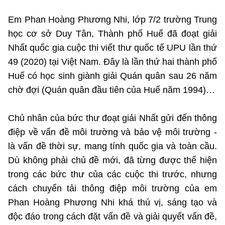
Em Phan Hoàng Phương Nhi, lớp 7/2 trường Trung
học cơ sở Duy Tân, Thành phố Huế đã đoạt giải
Nhất quốc gia cuộc thi viết thư quốc tế UPU lần thứ
49 (2020) tại Việt Nam. Đây là lần thứ hai thành phố
Huế có học sinh giành giải Quán quân sau 26 năm
chờ đợi (Quán quân đầu tiên của Huế năm 1994)…
Chủ nhân của bức thư đoạt giải Nhất gửi đến thông
điệp về vấn đề môi trường và bảo vệ môi trường -
là vấn đề thời sự, mang tính quốc gia và toàn cầu.
Dù không phải chủ đề mới, đã từng được thể hiện
trong các bức thư của các cuộc thi trước, nhưng
cách chuyển tải thông điệp môi trường của em
Phan Hoàng Phương Nhi khá thú vị, sáng tạo và
độc đáo trong cách đặt vấn đề và giải quyết vấn đề,