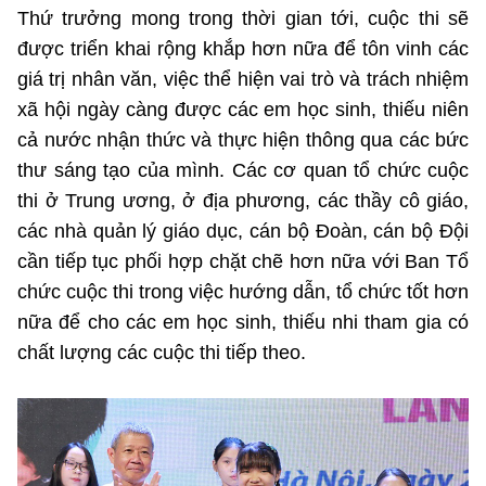
Thứ trưởng mong trong thời gian tới, cuộc thi sẽ
được triển khai rộng khắp hơn nữa để tôn vinh các
giá trị nhân văn, việc thể hiện vai trò và trách nhiệm
xã hội ngày càng được các em học sinh, thiếu niên
cả nước nhận thức và thực hiện thông qua các bức
thư sáng tạo của mình. Các cơ quan tổ chức cuộc
thi ở Trung ương, ở địa phương, các thầy cô giáo,
các nhà quản lý giáo dục, cán bộ Đoàn, cán bộ Đội
cần tiếp tục phối hợp chặt chẽ hơn nữa với Ban Tổ
chức cuộc thi trong việc hướng dẫn, tổ chức tốt hơn
nữa để cho các em học sinh, thiếu nhi tham gia có
chất lượng các cuộc thi tiếp theo.