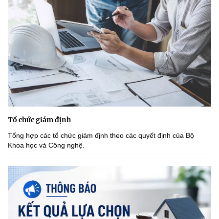
Tổ chức giám định
Tổng hợp các tổ chức giám định theo các quyết định của Bộ
Khoa học và Công nghệ.