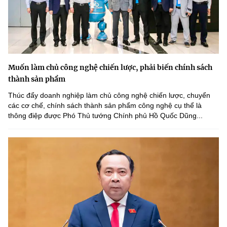
Muốn làm chủ công nghệ chiến lược, phải biến chính sách
thành sản phẩm
Thúc đẩy doanh nghiệp làm chủ công nghệ chiến lược, chuyển
các cơ chế, chính sách thành sản phẩm công nghệ cụ thể là
thông điệp được Phó Thủ tướng Chính phủ Hồ Quốc Dũng...