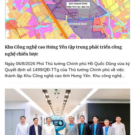
Khu Công nghệ cao Hưng Yên tập trung phát triển công
nghệ chiến lược
Ngày 06/8/2026 Phó Thủ tướng Chính phủ Hồ Quốc Dũng vừa ký
Quyết định số 1499/QĐ-TTg của Thủ tướng Chính phủ về việc
thành lập Khu Công nghệ cao tỉnh Hưng Yên. Khu công nghệ...