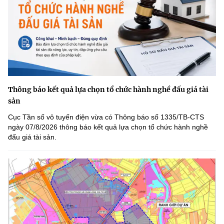
Thông báo kết quả lựa chọn tổ chức hành nghề đấu giá tài
sản
Cục Tần số vô tuyến điện vừa có Thông báo số 1335/TB-CTS
ngày 07/8/2026 thông báo kết quả lựa chọn tổ chức hành nghề
đấu giá tài sản.