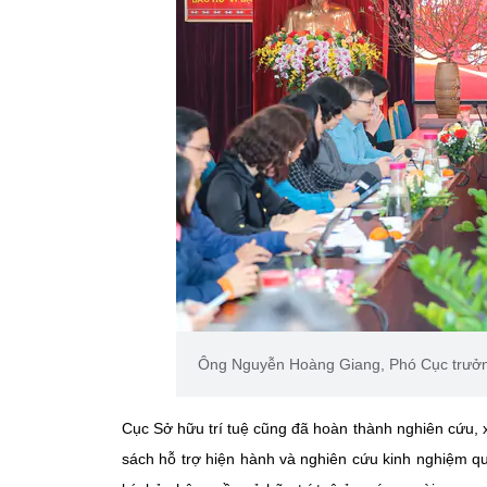
Ông Nguyễn Hoàng Giang, Phó Cục trưởng
Cục Sở hữu trí tuệ cũng đã hoàn thành nghiên cứu, xâ
sách hỗ trợ hiện hành và nghiên cứu kinh nghiệm q