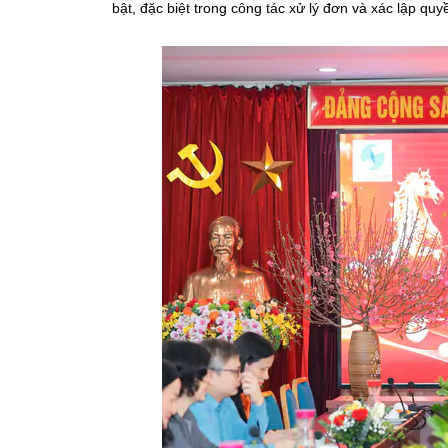
bật, đặc biệt trong công tác xử lý đơn và xác lập qu