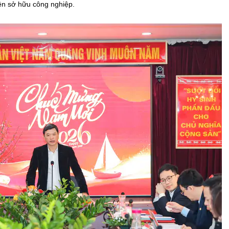
yền sở hữu công nghiệp.