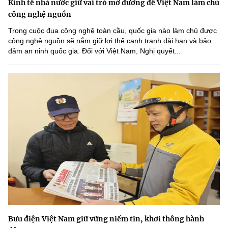
Kinh tế nhà nước giữ vai trò mở đường để Việt Nam làm chủ
công nghệ nguồn
Trong cuộc đua công nghệ toàn cầu, quốc gia nào làm chủ được
công nghệ nguồn sẽ nắm giữ lợi thế cạnh tranh dài hạn và bảo
đảm an ninh quốc gia. Đối với Việt Nam, Nghị quyết...
Bưu điện Việt Nam giữ vững niềm tin, khơi thông hành