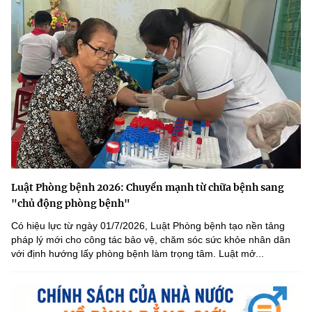
Luật Phòng bệnh 2026: Chuyển mạnh từ chữa bệnh sang
"chủ động phòng bệnh"
Có hiệu lực từ ngày 01/7/2026, Luật Phòng bệnh tạo nền tảng
pháp lý mới cho công tác bảo vệ, chăm sóc sức khỏe nhân dân
với định hướng lấy phòng bệnh làm trọng tâm. Luật mở...