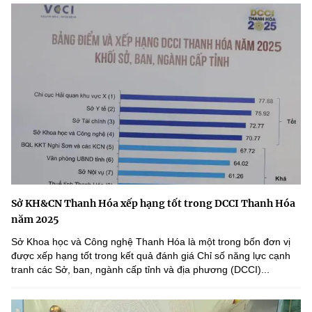
Sở KH&CN Thanh Hóa xếp hạng tốt trong DCCI Thanh Hóa
năm 2025
Sở Khoa học và Công nghệ Thanh Hóa là một trong bốn đơn vị
được xếp hạng tốt trong kết quả đánh giá Chỉ số năng lực cạnh
tranh các Sở, ban, ngành cấp tỉnh và địa phương (DCCI)...