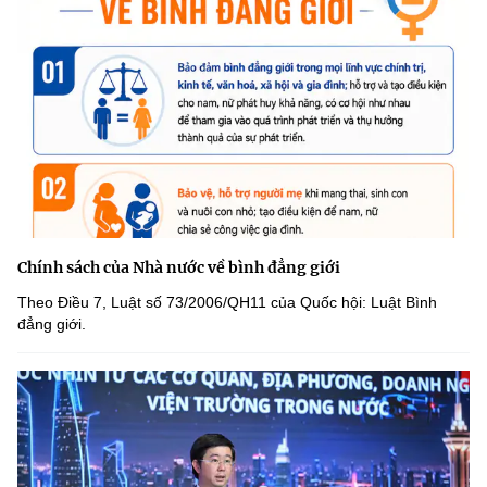
Chính sách của Nhà nước về bình đẳng giới
Theo Điều 7, Luật số 73/2006/QH11 của Quốc hội: Luật Bình
đẳng giới.