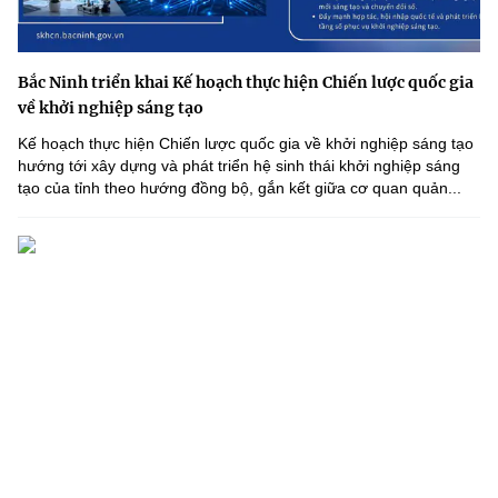
Bắc Ninh triển khai Kế hoạch thực hiện Chiến lược quốc gia
về khởi nghiệp sáng tạo
Kế hoạch thực hiện Chiến lược quốc gia về khởi nghiệp sáng tạo
hướng tới xây dựng và phát triển hệ sinh thái khởi nghiệp sáng
tạo của tỉnh theo hướng đồng bộ, gắn kết giữa cơ quan quản...