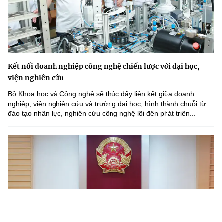
Kết nối doanh nghiệp công nghệ chiến lược với đại học,
viện nghiên cứu
Bộ Khoa học và Công nghệ sẽ thúc đẩy liên kết giữa doanh
nghiệp, viện nghiên cứu và trường đại học, hình thành chuỗi từ
đào tạo nhân lực, nghiên cứu công nghệ lõi đến phát triển...