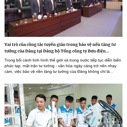
Vai trò của công tác tuyên giáo trong bảo vệ nền tảng tư
tưởng của Đảng tại Đảng bộ Tổng công ty Bưu điện...
Trong bối cảnh tình hình thế giới và trong nước tiếp tục diễn biến
phức tạp, mặt trận tư tưởng - văn hóa ngày càng trở nên nhạy
cảm, việc bảo vệ nền tảng tư tưởng của Đảng không chỉ là...