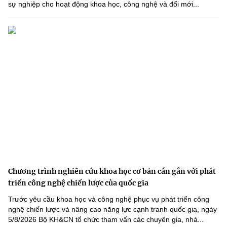
sự nghiệp cho hoạt động khoa học, công nghệ và đổi mới...
Chương trình nghiên cứu khoa học cơ bản cần gắn với phát
triển công nghệ chiến lược của quốc gia
Trước yêu cầu khoa học và công nghệ phục vụ phát triển công
nghệ chiến lược và nâng cao năng lực cạnh tranh quốc gia, ngày
5/8/2026 Bộ KH&CN tổ chức tham vấn các chuyên gia, nhà...