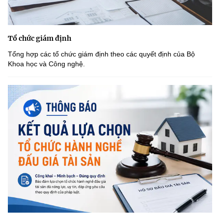
Tổ chức giám định
Tổng hợp các tổ chức giám định theo các quyết định của Bộ
Khoa học và Công nghệ.