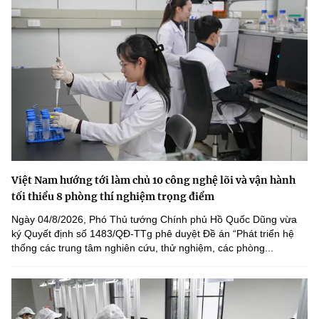
Việt Nam hướng tới làm chủ 10 công nghệ lõi và vận hành
tối thiểu 8 phòng thí nghiệm trọng điểm
Ngày 04/8/2026, Phó Thủ tướng Chính phủ Hồ Quốc Dũng vừa
ký Quyết định số 1483/QĐ-TTg phê duyệt Đề án “Phát triển hệ
thống các trung tâm nghiên cứu, thử nghiệm, các phòng...