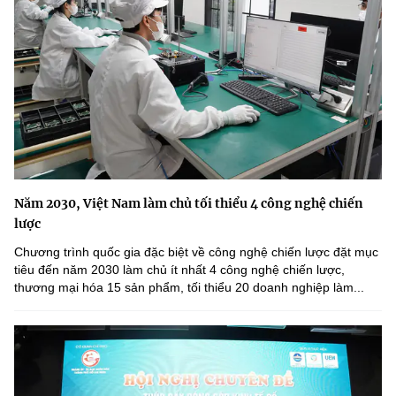
Năm 2030, Việt Nam làm chủ tối thiểu 4 công nghệ chiến
lược
Chương trình quốc gia đặc biệt về công nghệ chiến lược đặt mục
tiêu đến năm 2030 làm chủ ít nhất 4 công nghệ chiến lược,
thương mại hóa 15 sản phẩm, tối thiểu 20 doanh nghiệp làm...