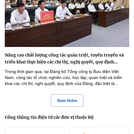
Nâng cao chất lượng công tác quán triệt, tuyên truyền và
triển khai thực hiện các chỉ thị, nghị quyết, quy định...
Trong thời gian qua, tại Đảng bộ Tổng công ty Bưu điện Việt
Nam, công tác tổ chức nghiên cứu, học tập, quán triệt và triển
khai các chỉ thị, nghị quyết, quy định của Đảng, đặc biệt là...
Xem thêm
Cổng thông tin điện tử các đơn vị thuộc Bộ