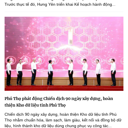
Trước thực tế đó, Hưng Yên triển khai Kế hoạch hành động...
Phú Thọ phát động Chiến dịch 90 ngày xây dựng, hoàn
thiện Kho dữ liệu tỉnh Phú Thọ
Chiến dịch 90 ngày xây dựng, hoàn thiện Kho dữ liệu tỉnh Phú
Thọ nhằm chuẩn hóa, làm sạch, làm giàu, kết nối và đồng bộ dữ
liệu, hình thành kho dữ liệu dùng chung phục vụ công tác...