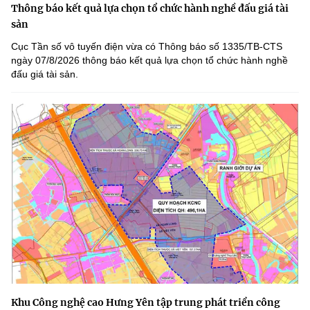
Thông báo kết quả lựa chọn tổ chức hành nghề đấu giá tài
sản
Cục Tần số vô tuyến điện vừa có Thông báo số 1335/TB-CTS
ngày 07/8/2026 thông báo kết quả lựa chọn tổ chức hành nghề
đấu giá tài sản.
Khu Công nghệ cao Hưng Yên tập trung phát triển công