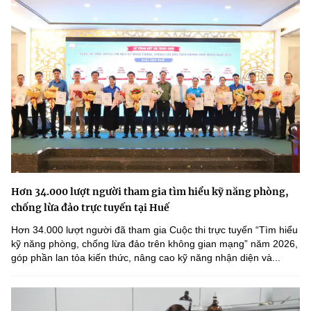
Hơn 34.000 lượt người tham gia tìm hiểu kỹ năng phòng,
chống lừa đảo trực tuyến tại Huế
Hơn 34.000 lượt người đã tham gia Cuộc thi trực tuyến “Tìm hiểu
kỹ năng phòng, chống lừa đảo trên không gian mạng” năm 2026,
góp phần lan tỏa kiến thức, nâng cao kỹ năng nhận diện và...