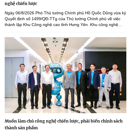
nghệ chiến lược
Ngày 06/8/2026 Phó Thủ tướng Chính phủ Hồ Quốc Dũng vừa ký
Quyết định số 1499/QĐ-TTg của Thủ tướng Chính phủ về việc
thành lập Khu Công nghệ cao tỉnh Hưng Yên. Khu công nghệ...
Muốn làm chủ công nghệ chiến lược, phải biến chính sách
thành sản phẩm