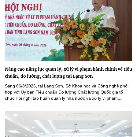
Nâng cao năng lực quản lý, xử lý vi phạm hành chính về tiêu
chuẩn, đo lường, chất lượng tại Lạng Sơn
Sáng 06/8/2026, tại Lạng Sơn, Sở Khoa học và Công nghệ phối
hợp với Ủy ban Tiêu chuẩn Đo lường Chất lượng Quốc gia tổ
chức Hội nghị tập huấn quản lý nhà nước và xử lý vi phạm...