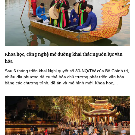
Khoa học, công nghệ mở đường khai thác nguồn lực văn
hóa
Sau 6 tháng triển khai Nghị quyết số 80-NQ/TW của Bộ Chính trị,
nhiều địa phương đã cụ thể hóa chủ trương phát triển văn hóa
bằng các chương trình, đề án và mô hình mới. Khoa học,...