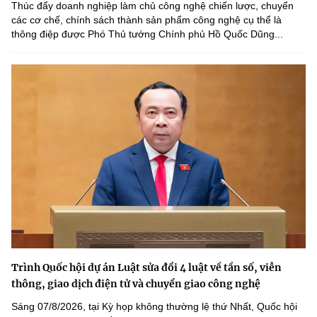
Thúc đẩy doanh nghiệp làm chủ công nghệ chiến lược, chuyển
các cơ chế, chính sách thành sản phẩm công nghệ cụ thể là
thông điệp được Phó Thủ tướng Chính phủ Hồ Quốc Dũng...
Trình Quốc hội dự án Luật sửa đổi 4 luật về tần số, viễn
thông, giao dịch điện tử và chuyển giao công nghệ
Sáng 07/8/2026, tại Kỳ họp không thường lệ thứ Nhất, Quốc hội