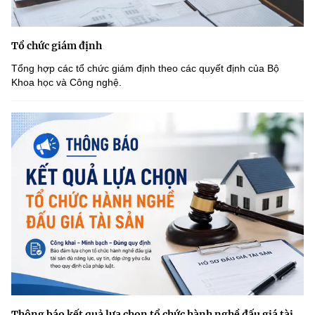
Tổ chức giám định
Tổng hợp các tổ chức giám định theo các quyết định của Bộ
Khoa học và Công nghệ.
Thông báo kết quả lựa chọn tổ chức hành nghề đấu giá tài