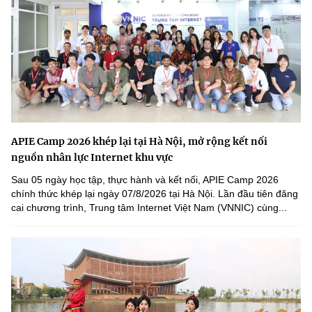
APIE Camp 2026 khép lại tại Hà Nội, mở rộng kết nối
nguồn nhân lực Internet khu vực
Sau 05 ngày học tập, thực hành và kết nối, APIE Camp 2026
chính thức khép lại ngày 07/8/2026 tại Hà Nội. Lần đầu tiên đăng
cai chương trình, Trung tâm Internet Việt Nam (VNNIC) cùng...