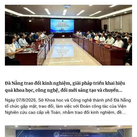
Đà Nẵng trao đổi kinh nghiệm, giải pháp triển khai hiệu
quả khoa học, công nghệ, đổi mới sáng tạo và chuyển...
Ngày 07/8/2026, Sở Khoa học và Công nghệ thành phố Đà Nẵng
tổ chức gặp mặt, trao đổi, làm việc với Đoàn công tác của Viện
Nghiên cứu cao cấp về Toán, nhằm trao đổi kinh nghiệm, đề...