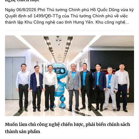
Ngày 06/8/2026 Phó Thủ tướng Chính phủ Hồ Quốc Dũng vừa ký
Quyết định số 1499/QĐ-TTg của Thủ tướng Chính phủ về việc
thành lập Khu Công nghệ cao tỉnh Hưng Yên. Khu công nghệ...
Muốn làm chủ công nghệ chiến lược, phải biến chính sách
thành sản phẩm