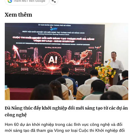
Thêm MST trên Google
Xem thêm
Đà Nẵng thúc đẩy khởi nghiệp đổi mới sáng tạo từ các dự án
công nghệ
Hơn 60 dự án khởi nghiệp trong các lĩnh vực công nghệ và đổi
mới sáng tạo đã tham gia Vòng sơ loại Cuộc thi Khởi nghiệp đổi