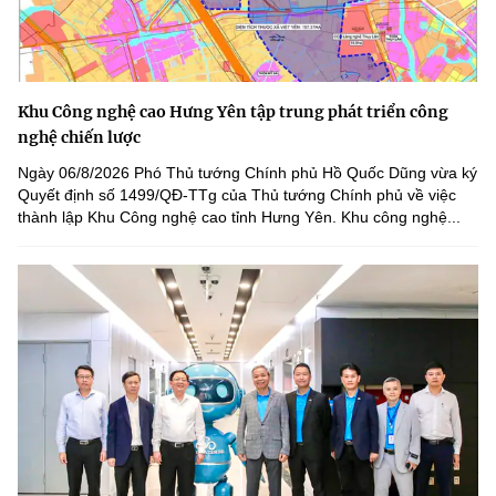
Khu Công nghệ cao Hưng Yên tập trung phát triển công
nghệ chiến lược
Ngày 06/8/2026 Phó Thủ tướng Chính phủ Hồ Quốc Dũng vừa ký
Quyết định số 1499/QĐ-TTg của Thủ tướng Chính phủ về việc
thành lập Khu Công nghệ cao tỉnh Hưng Yên. Khu công nghệ...