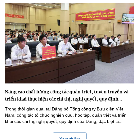
Nâng cao chất lượng công tác quán triệt, tuyên truyền và
triển khai thực hiện các chỉ thị, nghị quyết, quy định...
Trong thời gian qua, tại Đảng bộ Tổng công ty Bưu điện Việt
Nam, công tác tổ chức nghiên cứu, học tập, quán triệt và triển
khai các chỉ thị, nghị quyết, quy định của Đảng, đặc biệt là...