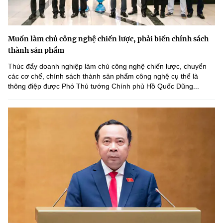
Muốn làm chủ công nghệ chiến lược, phải biến chính sách
thành sản phẩm
Thúc đẩy doanh nghiệp làm chủ công nghệ chiến lược, chuyển
các cơ chế, chính sách thành sản phẩm công nghệ cụ thể là
thông điệp được Phó Thủ tướng Chính phủ Hồ Quốc Dũng...