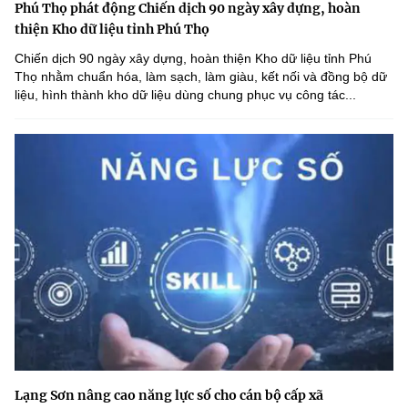
Phú Thọ phát động Chiến dịch 90 ngày xây dựng, hoàn
thiện Kho dữ liệu tỉnh Phú Thọ
Chiến dịch 90 ngày xây dựng, hoàn thiện Kho dữ liệu tỉnh Phú
Thọ nhằm chuẩn hóa, làm sạch, làm giàu, kết nối và đồng bộ dữ
liệu, hình thành kho dữ liệu dùng chung phục vụ công tác...
Lạng Sơn nâng cao năng lực số cho cán bộ cấp xã