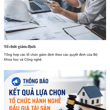
Tổ chức giám định
Tổng hợp các tổ chức giám định theo các quyết định của Bộ
Khoa học và Công nghệ.