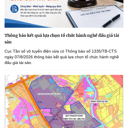
Thông báo kết quả lựa chọn tổ chức hành nghề đấu giá tài
sản
Cục Tần số vô tuyến điện vừa có Thông báo số 1335/TB-CTS
ngày 07/8/2026 thông báo kết quả lựa chọn tổ chức hành nghề
đấu giá tài sản.