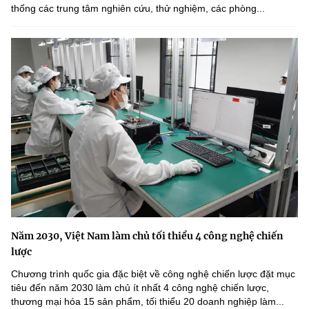
thống các trung tâm nghiên cứu, thử nghiệm, các phòng...
Năm 2030, Việt Nam làm chủ tối thiểu 4 công nghệ chiến
lược
Chương trình quốc gia đặc biệt về công nghệ chiến lược đặt mục
tiêu đến năm 2030 làm chủ ít nhất 4 công nghệ chiến lược,
thương mại hóa 15 sản phẩm, tối thiểu 20 doanh nghiệp làm...