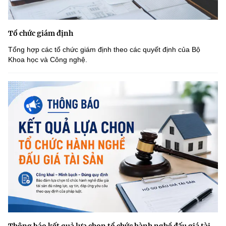
Tổ chức giám định
Tổng hợp các tổ chức giám định theo các quyết định của Bộ
Khoa học và Công nghệ.