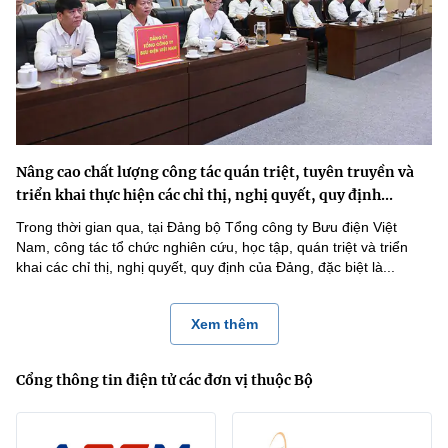
Nâng cao chất lượng công tác quán triệt, tuyên truyền và
triển khai thực hiện các chỉ thị, nghị quyết, quy định...
Trong thời gian qua, tại Đảng bộ Tổng công ty Bưu điện Việt
Nam, công tác tổ chức nghiên cứu, học tập, quán triệt và triển
khai các chỉ thị, nghị quyết, quy định của Đảng, đặc biệt là...
Xem thêm
Cổng thông tin điện tử các đơn vị thuộc Bộ