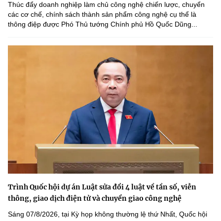
Thúc đẩy doanh nghiệp làm chủ công nghệ chiến lược, chuyển
các cơ chế, chính sách thành sản phẩm công nghệ cụ thể là
thông điệp được Phó Thủ tướng Chính phủ Hồ Quốc Dũng...
Trình Quốc hội dự án Luật sửa đổi 4 luật về tần số, viễn
thông, giao dịch điện tử và chuyển giao công nghệ
Sáng 07/8/2026, tại Kỳ họp không thường lệ thứ Nhất, Quốc hội