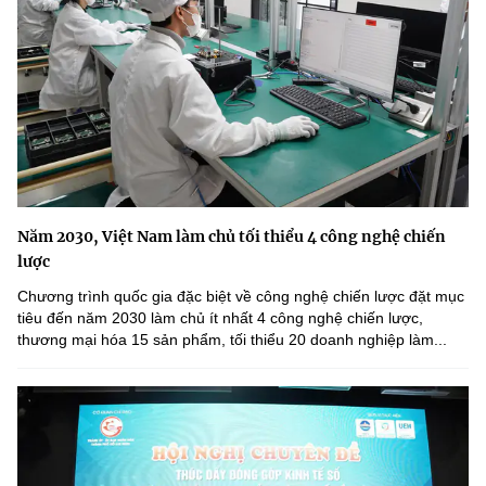
Năm 2030, Việt Nam làm chủ tối thiểu 4 công nghệ chiến
lược
Chương trình quốc gia đặc biệt về công nghệ chiến lược đặt mục
tiêu đến năm 2030 làm chủ ít nhất 4 công nghệ chiến lược,
thương mại hóa 15 sản phẩm, tối thiểu 20 doanh nghiệp làm...