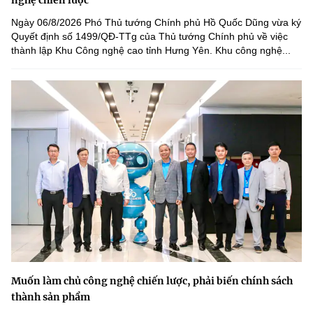
nghệ chiến lược
Ngày 06/8/2026 Phó Thủ tướng Chính phủ Hồ Quốc Dũng vừa ký
Quyết định số 1499/QĐ-TTg của Thủ tướng Chính phủ về việc
thành lập Khu Công nghệ cao tỉnh Hưng Yên. Khu công nghệ...
Muốn làm chủ công nghệ chiến lược, phải biến chính sách
thành sản phẩm