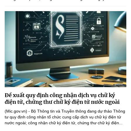
Đề xuất quy định công nhận dịch vụ chữ ký
điện tử, chứng thư chữ ký điện tử nước ngoài
(Mic.gov.vn) - Bộ Thông tin và Truyền thông đang dự thảo Thông
tư quy định công nhận tổ chức cung cấp dịch vụ chữ ký điện tử
nước ngoài; công nhận chữ ký điện tử, chứng thư chữ ký điện...