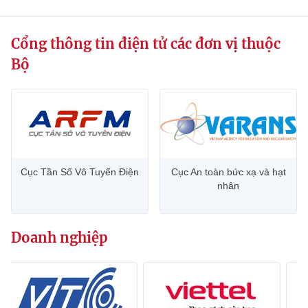
Cổng thông tin điện tử các đơn vị thuộc
Bộ
Cục Tần Số Vô Tuyến Điện
Cục An toàn bức xạ và hạt
nhân
Doanh nghiệp