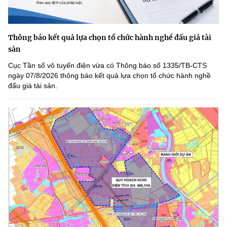
Thông báo kết quả lựa chọn tổ chức hành nghề đấu giá tài
sản
Cục Tần số vô tuyến điện vừa có Thông báo số 1335/TB-CTS
ngày 07/8/2026 thông báo kết quả lựa chọn tổ chức hành nghề
đấu giá tài sản.