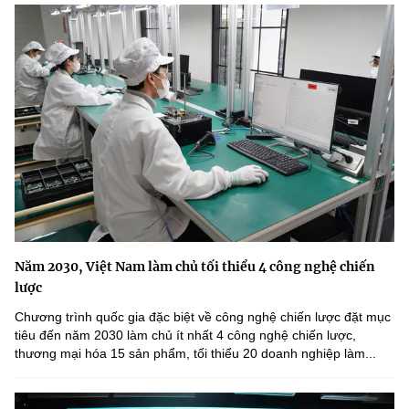
Năm 2030, Việt Nam làm chủ tối thiểu 4 công nghệ chiến
lược
Chương trình quốc gia đặc biệt về công nghệ chiến lược đặt mục
tiêu đến năm 2030 làm chủ ít nhất 4 công nghệ chiến lược,
thương mại hóa 15 sản phẩm, tối thiểu 20 doanh nghiệp làm...