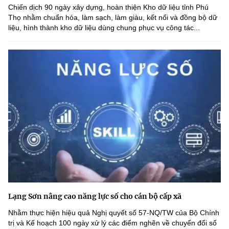
Chiến dịch 90 ngày xây dựng, hoàn thiện Kho dữ liệu tỉnh Phú
Thọ nhằm chuẩn hóa, làm sạch, làm giàu, kết nối và đồng bộ dữ
liệu, hình thành kho dữ liệu dùng chung phục vụ công tác...
Lạng Sơn nâng cao năng lực số cho cán bộ cấp xã
Nhằm thực hiện hiệu quả Nghị quyết số 57-NQ/TW của Bộ Chính
trị và Kế hoạch 100 ngày xử lý các điểm nghẽn về chuyển đổi số