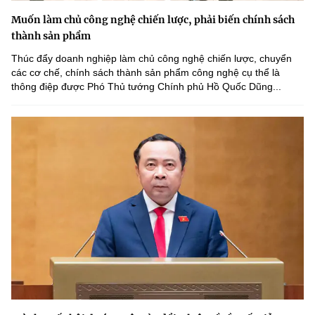
Muốn làm chủ công nghệ chiến lược, phải biến chính sách
thành sản phẩm
Thúc đẩy doanh nghiệp làm chủ công nghệ chiến lược, chuyển
các cơ chế, chính sách thành sản phẩm công nghệ cụ thể là
thông điệp được Phó Thủ tướng Chính phủ Hồ Quốc Dũng...