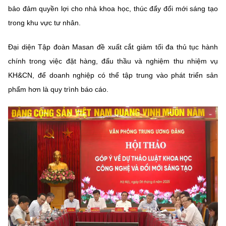
bảo đảm quyền lợi cho nhà khoa học, thúc đẩy đổi mới sáng tạo
trong khu vực tư nhân.
Đại diện Tập đoàn Masan đề xuất cắt giảm tối đa thủ tục hành
chính trong việc đặt hàng, đấu thầu và nghiệm thu nhiệm vụ
KH&CN, để doanh nghiệp có thể tập trung vào phát triển sản
phẩm hơn là quy trình báo cáo.