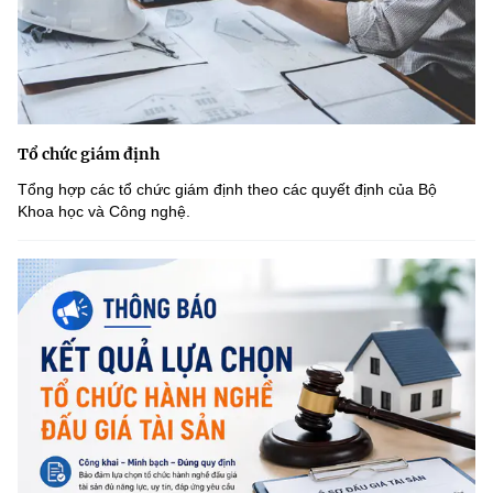
Tổ chức giám định
Tổng hợp các tổ chức giám định theo các quyết định của Bộ
Khoa học và Công nghệ.