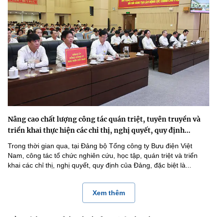
Nâng cao chất lượng công tác quán triệt, tuyên truyền và
triển khai thực hiện các chỉ thị, nghị quyết, quy định...
Trong thời gian qua, tại Đảng bộ Tổng công ty Bưu điện Việt
Nam, công tác tổ chức nghiên cứu, học tập, quán triệt và triển
khai các chỉ thị, nghị quyết, quy định của Đảng, đặc biệt là...
Xem thêm