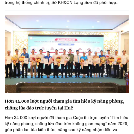
trong hệ thống chính trị, Sở KH&CN Lạng Sơn đã phối hợp...
Hơn 34.000 lượt người tham gia tìm hiểu kỹ năng phòng,
chống lừa đảo trực tuyến tại Huế
Hơn 34.000 lượt người đã tham gia Cuộc thi trực tuyến “Tìm hiểu
kỹ năng phòng, chống lừa đảo trên không gian mạng” năm 2026,
góp phần lan tỏa kiến thức, nâng cao kỹ năng nhận diện và...