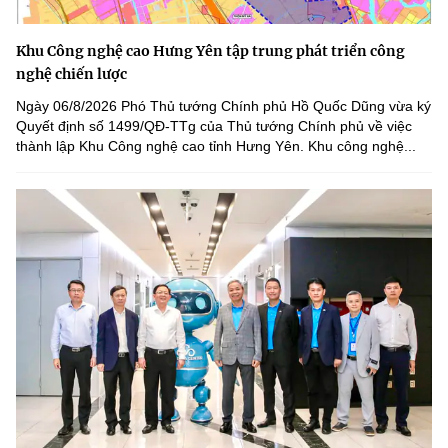
Khu Công nghệ cao Hưng Yên tập trung phát triển công
nghệ chiến lược
Ngày 06/8/2026 Phó Thủ tướng Chính phủ Hồ Quốc Dũng vừa ký
Quyết định số 1499/QĐ-TTg của Thủ tướng Chính phủ về việc
thành lập Khu Công nghệ cao tỉnh Hưng Yên. Khu công nghệ...