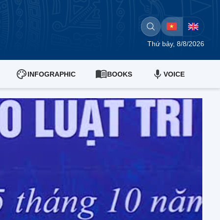
Thứ bảy, 8/8/2026
INFOGRAPHIC
BOOKS
VOICE