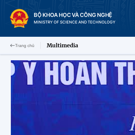
BỘ KHOA HỌC VÀ CÔNG NGHỆ
MINISTRY OF SCIENCE AND TECHNOLOGY
Multimedia
Trang chủ