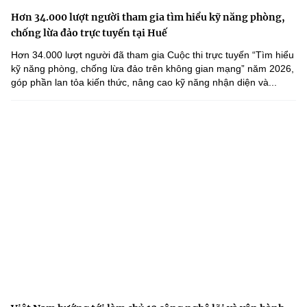
Hơn 34.000 lượt người tham gia tìm hiểu kỹ năng phòng,
chống lừa đảo trực tuyến tại Huế
Hơn 34.000 lượt người đã tham gia Cuộc thi trực tuyến “Tìm hiểu
kỹ năng phòng, chống lừa đảo trên không gian mạng” năm 2026,
góp phần lan tỏa kiến thức, nâng cao kỹ năng nhận diện và...