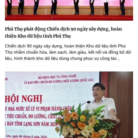
Phú Thọ phát động Chiến dịch 90 ngày xây dựng, hoàn
thiện Kho dữ liệu tỉnh Phú Thọ
Chiến dịch 90 ngày xây dựng, hoàn thiện Kho dữ liệu tỉnh Phú
Thọ nhằm chuẩn hóa, làm sạch, làm giàu, kết nối và đồng bộ dữ
liệu, hình thành kho dữ liệu dùng chung phục vụ công tác...