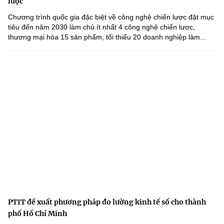
lược
Chương trình quốc gia đặc biệt về công nghệ chiến lược đặt mục
tiêu đến năm 2030 làm chủ ít nhất 4 công nghệ chiến lược,
thương mại hóa 15 sản phẩm, tối thiểu 20 doanh nghiệp làm...
PTIT đề xuất phương pháp đo lường kinh tế số cho thành
phố Hồ Chí Minh