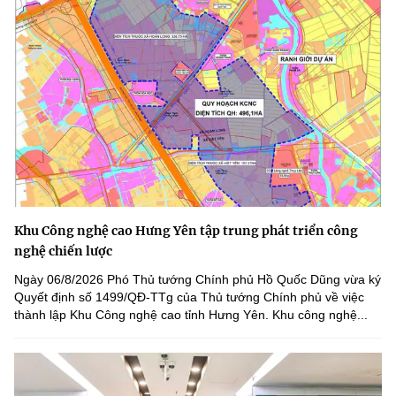
Khu Công nghệ cao Hưng Yên tập trung phát triển công
nghệ chiến lược
Ngày 06/8/2026 Phó Thủ tướng Chính phủ Hồ Quốc Dũng vừa ký
Quyết định số 1499/QĐ-TTg của Thủ tướng Chính phủ về việc
thành lập Khu Công nghệ cao tỉnh Hưng Yên. Khu công nghệ...