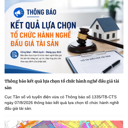
Thông báo kết quả lựa chọn tổ chức hành nghề đấu giá tài
sản
Cục Tần số vô tuyến điện vừa có Thông báo số 1335/TB-CTS
ngày 07/8/2026 thông báo kết quả lựa chọn tổ chức hành nghề
đấu giá tài sản.