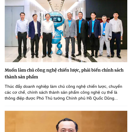
Muốn làm chủ công nghệ chiến lược, phải biến chính sách
thành sản phẩm
Thúc đẩy doanh nghiệp làm chủ công nghệ chiến lược, chuyển
các cơ chế, chính sách thành sản phẩm công nghệ cụ thể là
thông điệp được Phó Thủ tướng Chính phủ Hồ Quốc Dũng...