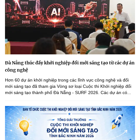
Đà Nẵng thúc đẩy khởi nghiệp đổi mới sáng tạo từ các dự án
công nghệ
Hơn 60 dự án khởi nghiệp trong các lĩnh vực công nghệ và đổi
mới sáng tạo đã tham gia Vòng sơ loại Cuộc thi Khởi nghiệp đổi
mới sáng tạo thành phố Đà Nẵng - SURF 2026. Các dự án có...