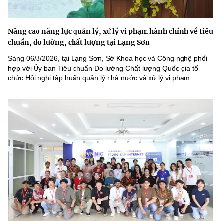
Nâng cao năng lực quản lý, xử lý vi phạm hành chính về tiêu
chuẩn, đo lường, chất lượng tại Lạng Sơn
Sáng 06/8/2026, tại Lạng Sơn, Sở Khoa học và Công nghệ phối
hợp với Ủy ban Tiêu chuẩn Đo lường Chất lượng Quốc gia tổ
chức Hội nghị tập huấn quản lý nhà nước và xử lý vi phạm...