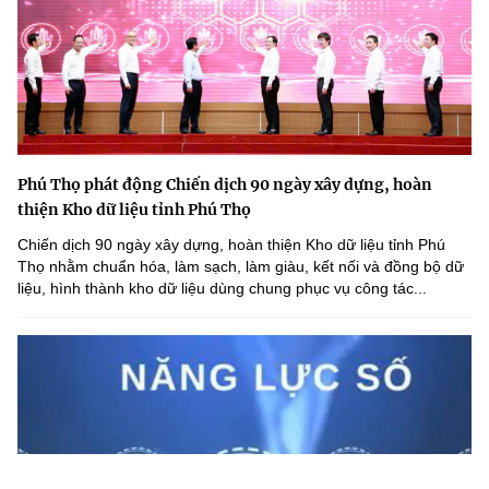
Phú Thọ phát động Chiến dịch 90 ngày xây dựng, hoàn
thiện Kho dữ liệu tỉnh Phú Thọ
Chiến dịch 90 ngày xây dựng, hoàn thiện Kho dữ liệu tỉnh Phú
Thọ nhằm chuẩn hóa, làm sạch, làm giàu, kết nối và đồng bộ dữ
liệu, hình thành kho dữ liệu dùng chung phục vụ công tác...