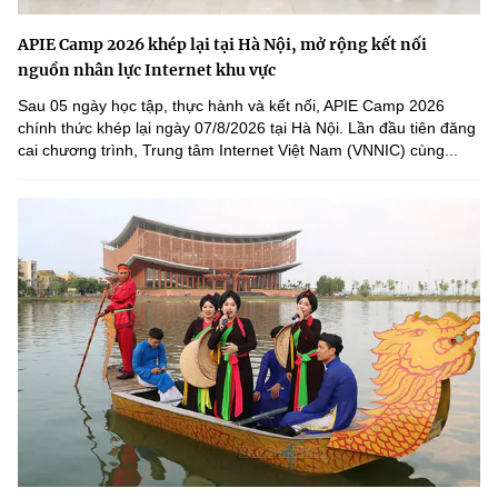
APIE Camp 2026 khép lại tại Hà Nội, mở rộng kết nối
nguồn nhân lực Internet khu vực
Sau 05 ngày học tập, thực hành và kết nối, APIE Camp 2026
chính thức khép lại ngày 07/8/2026 tại Hà Nội. Lần đầu tiên đăng
cai chương trình, Trung tâm Internet Việt Nam (VNNIC) cùng...