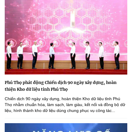
Phú Thọ phát động Chiến dịch 90 ngày xây dựng, hoàn
thiện Kho dữ liệu tỉnh Phú Thọ
Chiến dịch 90 ngày xây dựng, hoàn thiện Kho dữ liệu tỉnh Phú
Thọ nhằm chuẩn hóa, làm sạch, làm giàu, kết nối và đồng bộ dữ
liệu, hình thành kho dữ liệu dùng chung phục vụ công tác...