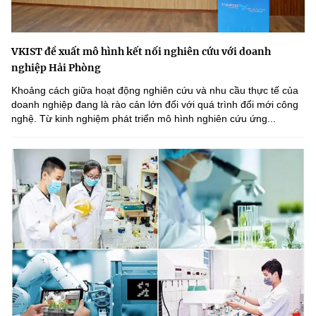
VKIST đề xuất mô hình kết nối nghiên cứu với doanh
nghiệp Hải Phòng
Khoảng cách giữa hoạt động nghiên cứu và nhu cầu thực tế của
doanh nghiệp đang là rào cản lớn đối với quá trình đổi mới công
nghệ. Từ kinh nghiệm phát triển mô hình nghiên cứu ứng...