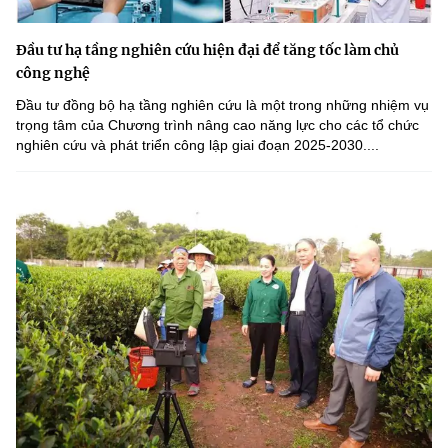
Đầu tư hạ tầng nghiên cứu hiện đại để tăng tốc làm chủ
công nghệ
Đầu tư đồng bộ hạ tầng nghiên cứu là một trong những nhiệm vụ
trọng tâm của Chương trình nâng cao năng lực cho các tổ chức
nghiên cứu và phát triển công lập giai đoạn 2025-2030....