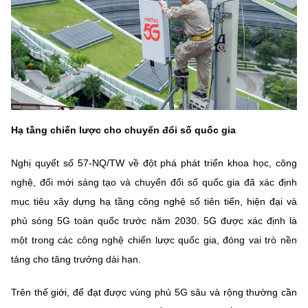
Hạ tầng chiến lược cho chuyển đổi số quốc gia
Nghị quyết số 57-NQ/TW về đột phá phát triển khoa học, công
nghệ, đổi mới sáng tạo và chuyển đổi số quốc gia đã xác định
mục tiêu xây dựng hạ tầng công nghệ số tiên tiến, hiện đại và
phủ sóng 5G toàn quốc trước năm 2030. 5G được xác định là
một trong các công nghệ chiến lược quốc gia, đóng vai trò nền
tảng cho tăng trưởng dài hạn.
Trên thế giới, để đạt được vùng phủ 5G sâu và rộng thường cần