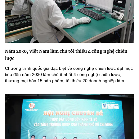
Năm 2030, Việt Nam làm chủ tối thiểu 4 công nghệ chiến
lược
Chương trình quốc gia đặc biệt về công nghệ chiến lược đặt mục
tiêu đến năm 2030 làm chủ ít nhất 4 công nghệ chiến lược,
thương mại hóa 15 sản phẩm, tối thiểu 20 doanh nghiệp làm...