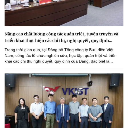
Nâng cao chất lượng công tác quán triệt, tuyên truyền và
triển khai thực hiện các chỉ thị, nghị quyết, quy định...
Trong thời gian qua, tại Đảng bộ Tổng công ty Bưu điện Việt
Nam, công tác tổ chức nghiên cứu, học tập, quán triệt và triển
khai các chỉ thị, nghị quyết, quy định của Đảng, đặc biệt là...