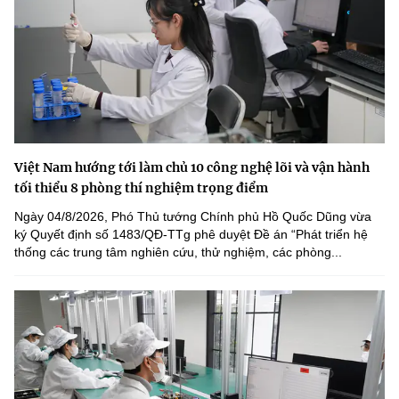
Việt Nam hướng tới làm chủ 10 công nghệ lõi và vận hành
tối thiểu 8 phòng thí nghiệm trọng điểm
Ngày 04/8/2026, Phó Thủ tướng Chính phủ Hồ Quốc Dũng vừa
ký Quyết định số 1483/QĐ-TTg phê duyệt Đề án “Phát triển hệ
thống các trung tâm nghiên cứu, thử nghiệm, các phòng...