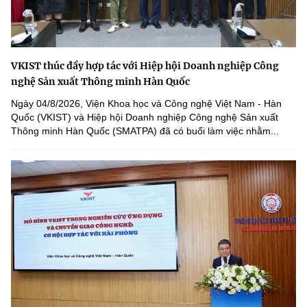
VKIST thúc đẩy hợp tác với Hiệp hội Doanh nghiệp Công
nghệ Sản xuất Thông minh Hàn Quốc
Ngày 04/8/2026, Viện Khoa học và Công nghệ Việt Nam - Hàn
Quốc (VKIST) và Hiệp hội Doanh nghiệp Công nghệ Sản xuất
Thông minh Hàn Quốc (SMATPA) đã có buổi làm việc nhằm...