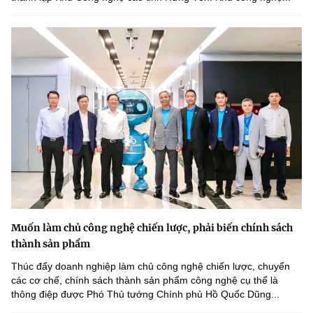
Muốn làm chủ công nghệ chiến lược, phải biến chính sách
thành sản phẩm
Thúc đẩy doanh nghiệp làm chủ công nghệ chiến lược, chuyển
các cơ chế, chính sách thành sản phẩm công nghệ cụ thể là
thông điệp được Phó Thủ tướng Chính phủ Hồ Quốc Dũng...